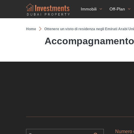
Immobili
Off-Plan
Home
Ottenere un visto di residenza negli Emirati Arabi Uni
Accompagnamento ne
Numero d