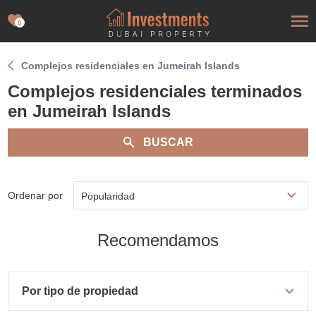
0
Complejos residenciales en Jumeirah Islands
Complejos residenciales terminados
en Jumeirah Islands
BUSCAR
Ordenar por
Popularidad
Recomendamos
Por tipo de propiedad