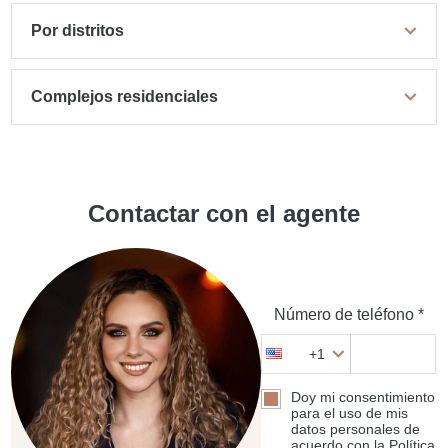
Por distritos
Complejos residenciales
Contactar con el agente
Número de teléfono *
+1
Doy mi consentimiento
para el uso de mis
datos personales de
acuerdo con la Política