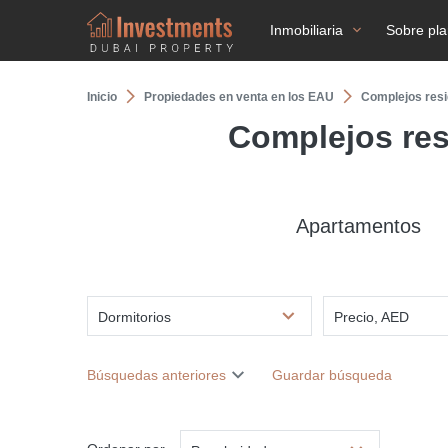
Inmobiliaria
Sobre pl
Inicio
Propiedades en venta en los EAU
Complejos resi
Complejos res
Apartamentos
Dormitorios
Precio, AED
Búsquedas anteriores
Guardar búsqueda