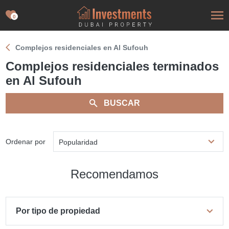
0
Complejos residenciales en Al Sufouh
Complejos residenciales terminados
en Al Sufouh
BUSCAR
Ordenar por
Popularidad
Recomendamos
Por tipo de propiedad