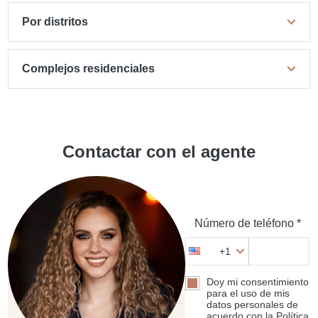
Por distritos
Complejos residenciales
Contactar con el agente
Número de teléfono *
+1
Doy mi consentimiento
para el uso de mis
datos personales de
acuerdo con la Política