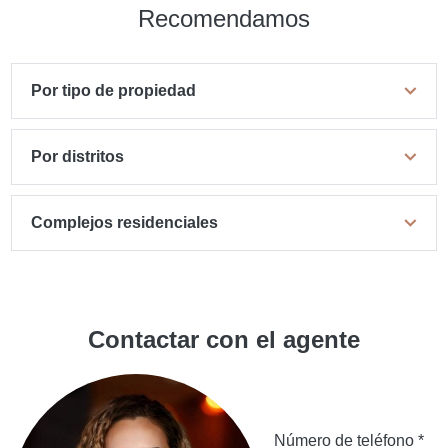
Recomendamos
Por tipo de propiedad
Por distritos
Complejos residenciales
Contactar con el agente
Número de teléfono *