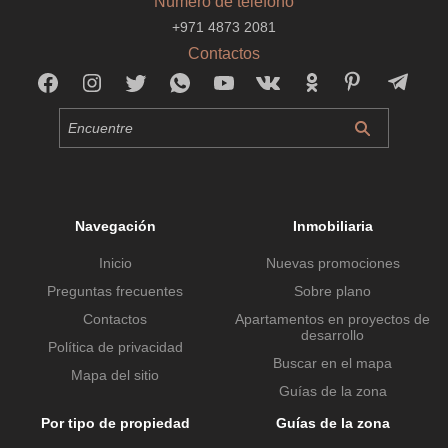
Número de teléfono
+971 4873 2081
Contactos
Navegación
Inmobiliaria
Inicio
Nuevas promociones
Preguntas frecuentes
Sobre plano
Contactos
Apartamentos en proyectos de
desarrollo
Política de privacidad
Buscar en el mapa
Mapa del sitio
Guías de la zona
Por tipo de propiedad
Guías de la zona