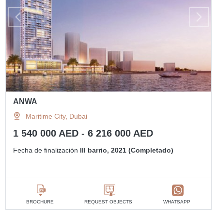
ANWA
Maritime City, Dubai
1 540 000 AED - 6 216 000 AED
Fecha de finalización
III barrio, 2021 (Completado)
BROCHURE
REQUEST OBJECTS
WHATSAPP