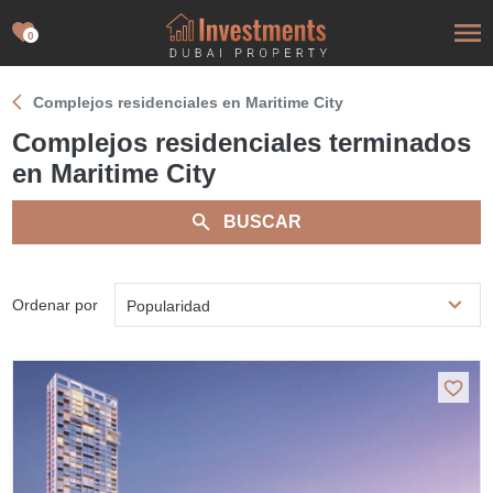
0
Complejos residenciales en Maritime City
Complejos residenciales terminados
en Maritime City
BUSCAR
Ordenar por
Popularidad