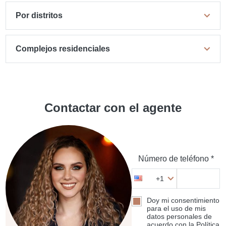
Por distritos
Complejos residenciales
Contactar con el agente
Número de teléfono *
+1
Doy mi consentimiento
para el uso de mis
datos personales de
acuerdo con la Política