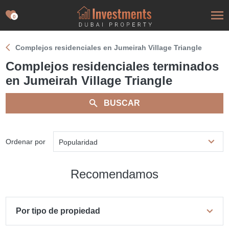
0
Complejos residenciales en Jumeirah Village Triangle
Complejos residenciales terminados
en Jumeirah Village Triangle
BUSCAR
Ordenar por
Popularidad
Recomendamos
Por tipo de propiedad