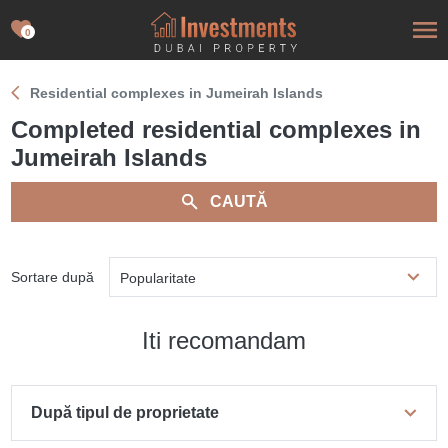
0
Residential complexes in Jumeirah Islands
Completed residential complexes in
Jumeirah Islands
CAUTĂ
Sortare după
Popularitate
Iti recomandam
După tipul de proprietate