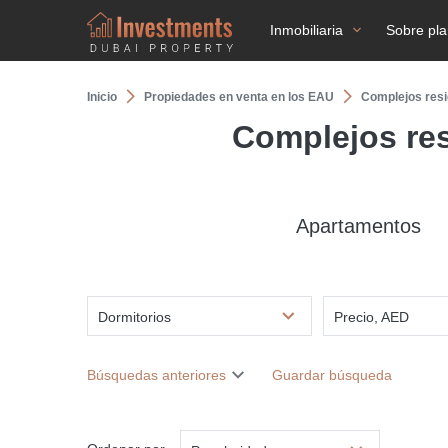
Inmobiliaria
Sobre pl
Inicio
Propiedades en venta en los EAU
Complejos resi
Complejos res
Apartamentos
Dormitorios
Precio, AED
Búsquedas anteriores
Guardar búsqueda