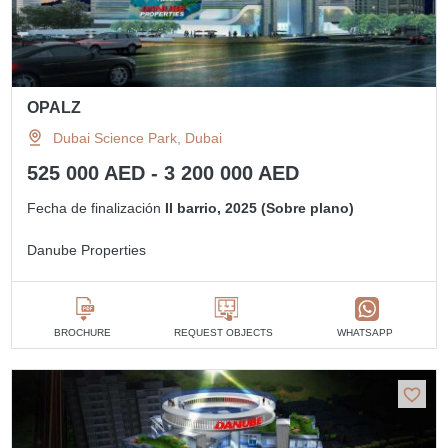
OPALZ
Dubai Science Park, Dubai
525 000 AED - 3 200 000 AED
Fecha de finalización
II barrio, 2025 (Sobre plano)
Danube Properties
BROCHURE
REQUEST OBJECTS
WHATSAPP