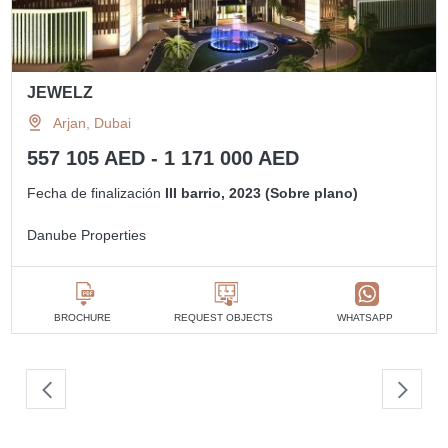
JEWELZ
Arjan, Dubai
557 105 AED - 1 171 000 AED
Fecha de finalización
III barrio, 2023 (Sobre plano)
Danube Properties
BROCHURE
REQUEST OBJECTS
WHATSAPP