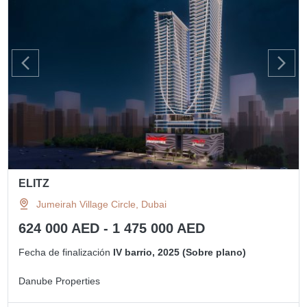
ELITZ
Jumeirah Village Circle, Dubai
624 000 AED - 1 475 000 AED
Fecha de finalización
IV barrio, 2025 (Sobre plano)
Danube Properties