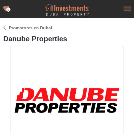
0
Promotores en Dubai
Danube Properties