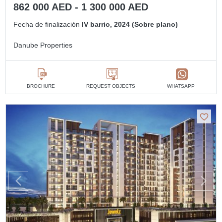
862 000 AED - 1 300 000 AED
Fecha de finalización
IV barrio, 2024 (Sobre plano)
Danube Properties
BROCHURE
REQUEST OBJECTS
WHATSAPP