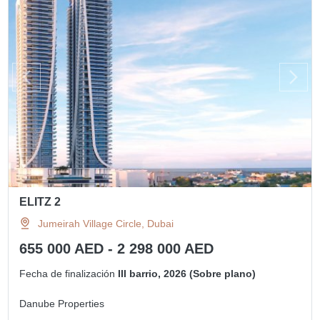
ELITZ 2
Jumeirah Village Circle, Dubai
655 000 AED - 2 298 000 AED
Fecha de finalización
III barrio, 2026 (Sobre plano)
Danube Properties