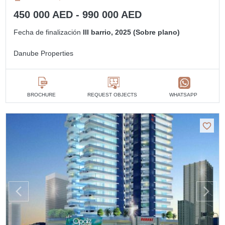
450 000 AED - 990 000 AED
Fecha de finalización
III barrio, 2025 (Sobre plano)
Danube Properties
BROCHURE
REQUEST OBJECTS
WHATSAPP