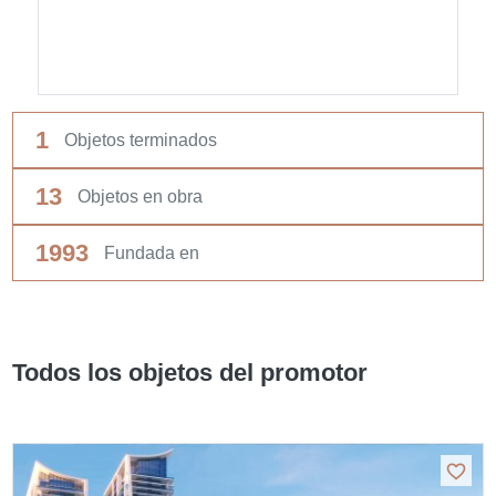
1
Objetos terminados
13
Objetos en obra
1993
Fundada en
Todos los objetos del promotor