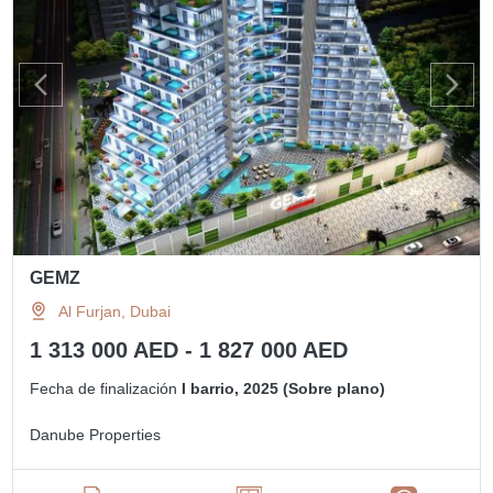
GEMZ
Al Furjan, Dubai
1 313 000 AED - 1 827 000 AED
Fecha de finalización
I barrio, 2025 (Sobre plano)
Danube Properties