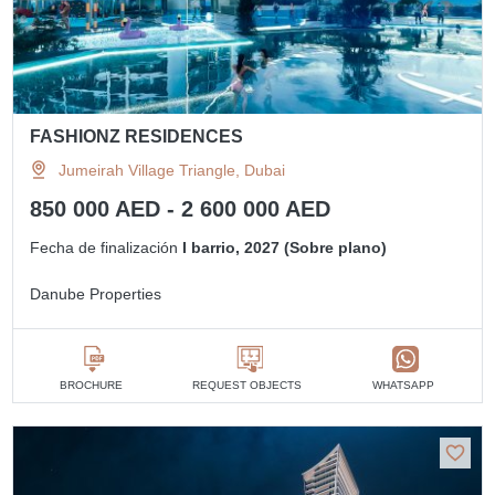
FASHIONZ RESIDENCES
Jumeirah Village Triangle, Dubai
850 000 AED - 2 600 000 AED
Fecha de finalización
I barrio, 2027 (Sobre plano)
Danube Properties
BROCHURE
REQUEST OBJECTS
WHATSAPP