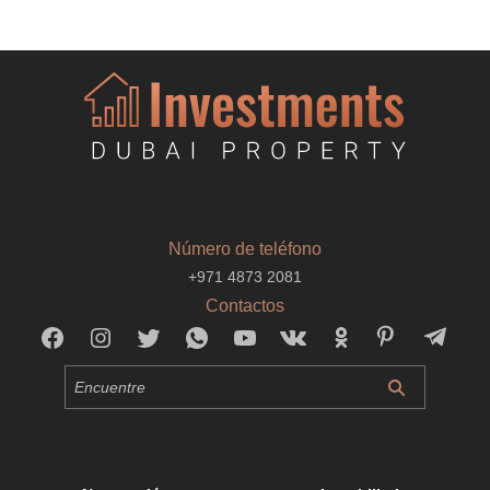
Número de teléfono
+971 4873 2081
Contactos