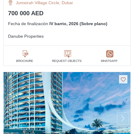
Jumeirah Village Circle, Dubai
700 000 AED
Fecha de finalización
IV barrio, 2026 (Sobre plano)
Danube Properties
BROCHURE
REQUEST OBJECTS
WHATSAPP