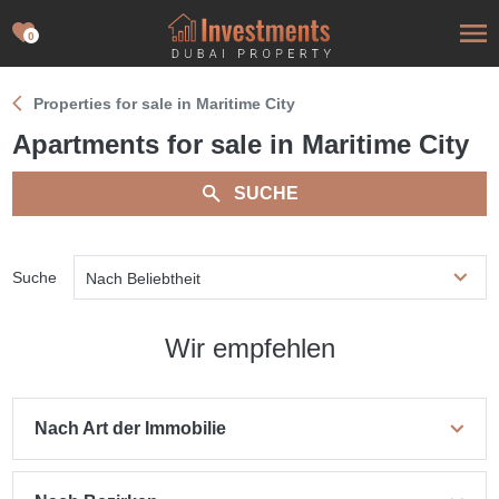
0
Properties for sale in Maritime City
Apartments for sale in Maritime City
SUCHE
Suche
Nach Beliebtheit
Wir empfehlen
Nach Art der Immobilie