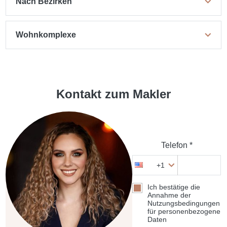
Nach Bezirken
Wohnkomplexe
Kontakt zum Makler
Telefon *
+1
Ich bestätige die
Annahme der
Nutzungsbedingungen
für personenbezogene
Daten