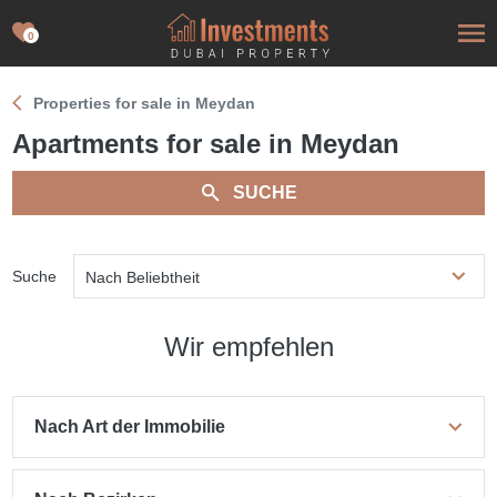
0
Properties for sale in Meydan
Apartments for sale in Meydan
SUCHE
Suche
Nach Beliebtheit
Wir empfehlen
Nach Art der Immobilie