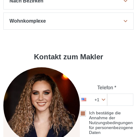
Nach Bezirken
Wohnkomplexe
Kontakt zum Makler
Telefon *
+1
Ich bestätige die
Annahme der
Nutzungsbedingungen
für personenbezogene
Daten