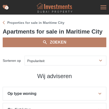
0
Properties for sale in Maritime City
Apartments for sale in Maritime City
ZOEKEN
Sorteren op
Populariteit
Wij adviseren
Op type woning