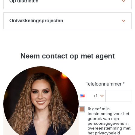
Op districten
Ontwikkelingsprojecten
Neem contact op met agent
Telefoonnummer *
+1
Ik geef mijn
toestemming voor het
gebruik van mijn
persoonsgegevens in
overeenstemming met
het privacybeleid