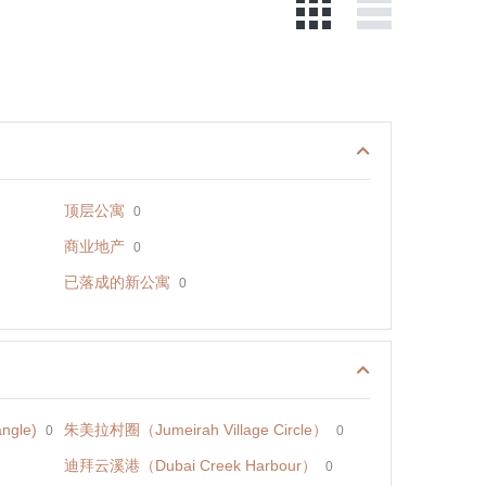
顶层公寓
0
商业地产
0
已落成的新公寓
0
ngle)
朱美拉村圈（Jumeirah Village Circle）
0
0
迪拜云溪港（Dubai Creek Harbour）
0