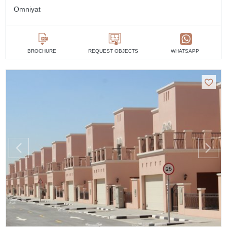
Omniyat
BROCHURE
REQUEST OBJECTS
WHATSAPP