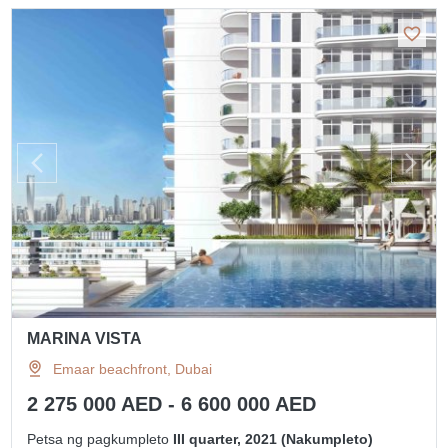
MARINA VISTA
Emaar beachfront, Dubai
2 275 000 AED - 6 600 000 AED
Petsa ng pagkumpleto
III quarter, 2021 (Nakumpleto)