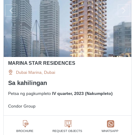
MARINA STAR RESIDENCES
Dubai Marina, Dubai
Sa kahilingan
Petsa ng pagkumpleto
IV quarter, 2023 (Nakumpleto)
Condor Group
BROCHURE
REQUEST OBJECTS
WHATSAPP