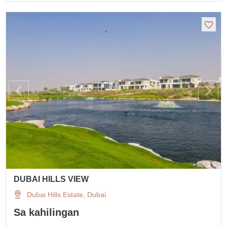
DUBAI HILLS VIEW
Dubai Hills Estate, Dubai
Sa kahilingan