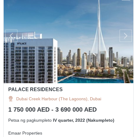
PALACE RESIDENCES
Dubai Creek Harbour (The Lagoons), Dubai
1 750 000 AED - 3 690 000 AED
Petsa ng pagkumpleto
IV quarter, 2022 (Nakumpleto)
Emaar Properties