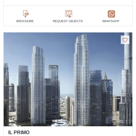
BROCHURE
REQUEST OBJECTS
WHATSAPP
IL PRIMO