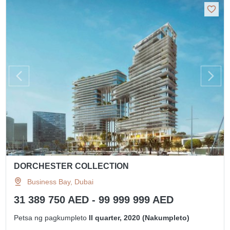
DORCHESTER COLLECTION
Business Bay, Dubai
31 389 750 AED - 99 999 999 AED
Petsa ng pagkumpleto
II quarter, 2020 (Nakumpleto)