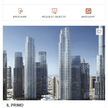
BROCHURE
REQUEST OBJECTS
WHATSAPP
IL PRIMO