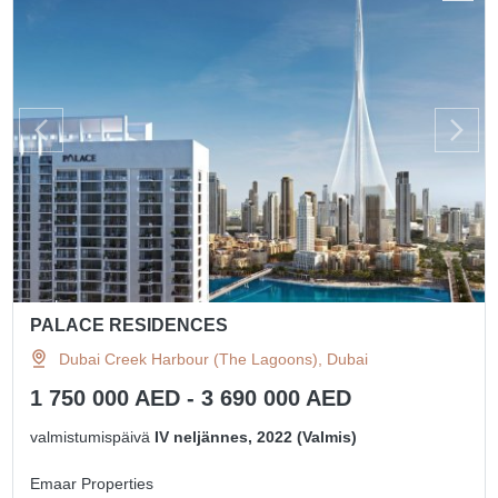
PALACE RESIDENCES
Dubai Creek Harbour (The Lagoons), Dubai
1 750 000 AED - 3 690 000 AED
valmistumispäivä
IV neljännes, 2022 (Valmis)
Emaar Properties