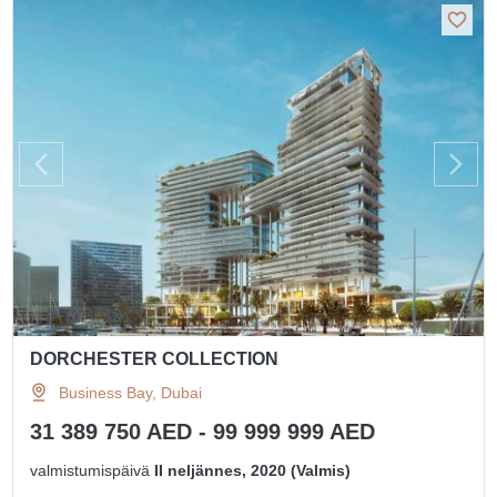
DORCHESTER COLLECTION
Business Bay, Dubai
31 389 750 AED - 99 999 999 AED
valmistumispäivä
II neljännes, 2020 (Valmis)