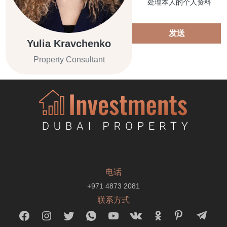
处理本人的个人资料
发送
Yulia Kravchenko
Property Consultant
电话
+971 4873 2081
联系方式