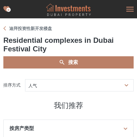
0
迪拜投资性新开发楼盘
Residential complexes in Dubai
Festival City
搜索
排序方式
人气
我们推荐
按房产类型