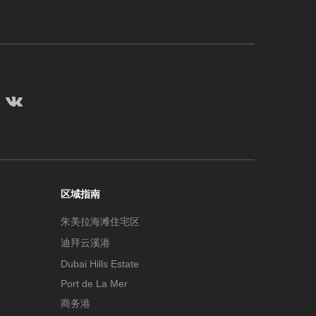
区域指南
朱美拉海滩住宅区
迪拜云溪港
Dubai Hills Estate
Port de La Mer
商务港