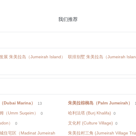
我们推荐
 朱美拉岛（Jumeirah Island）
联排别墅 朱美拉岛（Jumeirah Isla
ubai Marina）
朱美拉棕榈岛（Palm Jumeirah）
13
（Umm Suqeim）
哈利法塔 (Burj Khalifa)
0
0
don）
文化村 (Culture Village)
0
0
宅区（Madinat Jumeirah
朱美拉村三角 (Jumeirah Village Tria