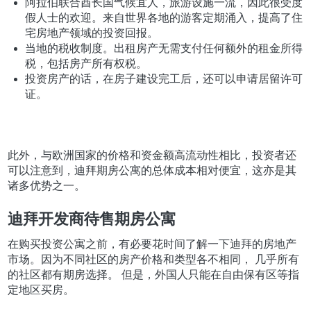
阿拉伯联合酋长国气候宜人，旅游设施一流，因此很受度
假人士的欢迎。来自世界各地的游客定期涌入，提高了住
宅房地产领域的投资回报。
当地的税收制度。出租房产无需支付任何额外的租金所得
税，包括房产所有权税。
投资房产的话，在房子建设完工后，还可以申请居留许可
证。
此外，与欧洲国家的价格和资金额高流动性相比，投资者还
可以注意到，迪拜期房公寓的总体成本相对便宜，这亦是其
诸多优势之一。
迪拜开发商待售期房公寓
在购买投资公寓之前，有必要花时间了解一下迪拜的房地产
市场。因为不同社区的房产价格和类型各不相同， 几乎所有
的社区都有期房选择。 但是，外国人只能在自由保有区等指
定地区买房。