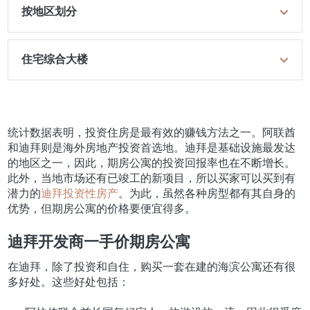
按地区划分
住宅综合大楼
统计数据表明，投资住房是最有效的赚钱方法之一。阿联酋
和迪拜则是海外房地产投资首选地。迪拜是基础设施最发达
的地区之一，因此，期房公寓的投资回报率也在不断增长。
此外，当地市场还有已竣工的新项目，所以买家可以买到有
潜力的
迪拜投资性房产
。为此，虽然各种房型都有其自身的
优势，但期房公寓的价格要便宜得多。
迪拜开发商一手价期房公寓
在迪拜，除了投资和自住，购买一套在建的海滨公寓还有很
多好处。这些好处包括：