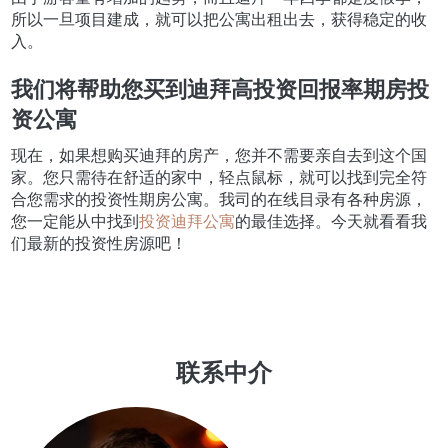
所以一旦项目建成，就可以把公寓出租出去，获得稳定的收
入。
我们将帮助您买到迪拜高投资回报率期房投
资公寓
现在，如果想购买迪拜的房产，您并不需要亲自去到这个国
家。您只需待在舒适的家中，轻点鼠标，就可以找到完全符
合您需求的投资性期房公寓。我司的在线目录有各种房源，
您一定能从中找到
投资迪拜公寓
的最佳选择。今天就看看我
们最新的投资性房源吧！
联系中介