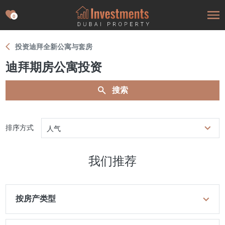
0
投资迪拜全新公寓与套房
迪拜期房公寓投资
搜索
排序方式
人气
我们推荐
按房产类型