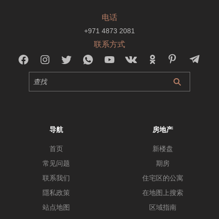
电话
+971 4873 2081
联系方式
导航
房地产
首页
新楼盘
常见问题
期房
联系我们
住宅区的公寓
隱私政策
在地图上搜索
站点地图
区域指南