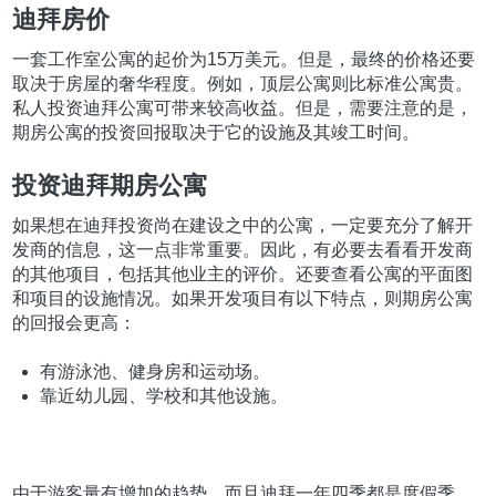
迪拜房价
一套工作室公寓的起价为15万美元。但是，最终的价格还要
取决于房屋的奢华程度。例如，顶层公寓则比标准公寓贵。
私人投资迪拜公寓可带来较高收益。但是，需要注意的是，
期房公寓的投资回报取决于它的设施及其竣工时间。
投资迪拜期房公寓
如果想在迪拜投资尚在建设之中的公寓，一定要充分了解开
发商的信息，这一点非常重要。因此，有必要去看看开发商
的其他项目，包括其他业主的评价。还要查看公寓的平面图
和项目的设施情况。如果开发项目有以下特点，则期房公寓
的回报会更高：
有游泳池、健身房和运动场。
靠近幼儿园、学校和其他设施。
由于游客量有增加的趋势，而且迪拜一年四季都是度假季，