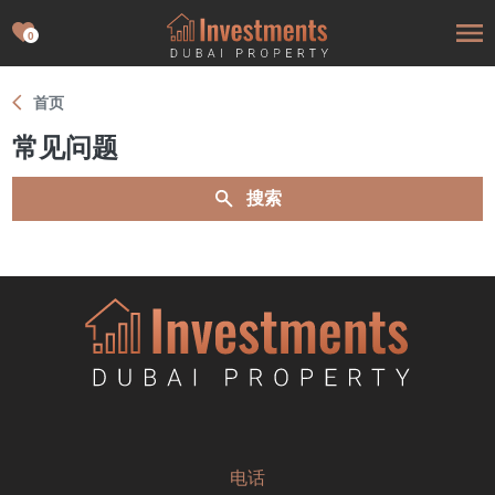
0
首页
常见问题
搜索
电话