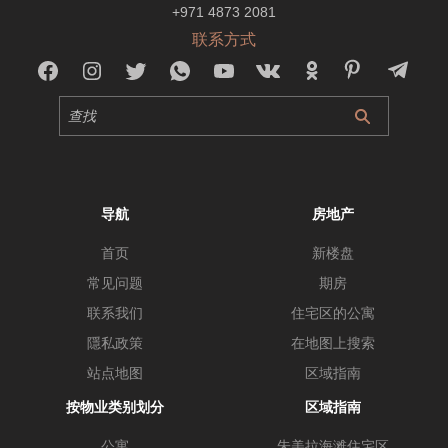
+971 4873 2081
联系方式
导航
房地产
首页
新楼盘
常见问题
期房
联系我们
住宅区的公寓
隱私政策
在地图上搜索
站点地图
区域指南
按物业类别划分
区域指南
公寓
朱美拉海滩住宅区