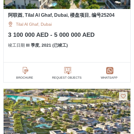
阿联酋, Tilal Al Ghaf, Dubai, 楼盘项目, 编号25204
Tilal Al Ghaf, Dubai
3 100 000 AED - 5 000 000 AED
竣工日期
III 季度, 2021 (已竣工)
BROCHURE
REQUEST OBJECTS
WHATSAPP