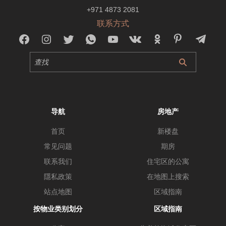
+971 4873 2081
联系方式
导航
房地产
首页
新楼盘
常见问题
期房
联系我们
住宅区的公寓
隱私政策
在地图上搜索
站点地图
区域指南
按物业类别划分
区域指南