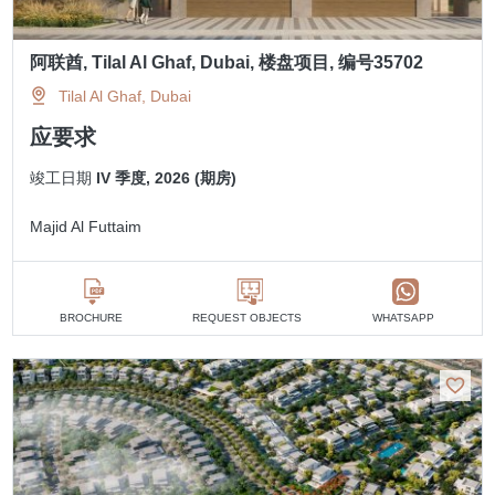
阿联酋, Tilal Al Ghaf, Dubai, 楼盘项目, 编号35702
Tilal Al Ghaf, Dubai
应要求
竣工日期
IV 季度, 2026 (期房)
Majid Al Futtaim
BROCHURE
REQUEST OBJECTS
WHATSAPP