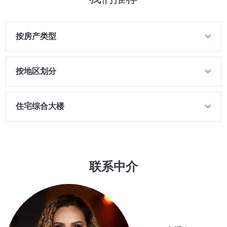
按房产类型
按地区划分
住宅综合大楼
联系中介