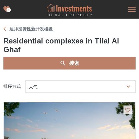
0
迪拜投资性新开发楼盘
Residential complexes in Tilal Al
Ghaf
搜索
排序方式
人气