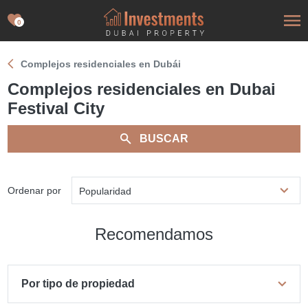
0
Complejos residenciales en Dubái
Complejos residenciales en Dubai
Festival City
BUSCAR
Ordenar por
Popularidad
Recomendamos
Por tipo de propiedad