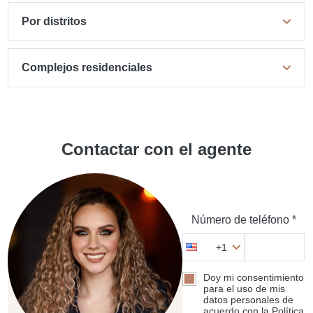
Por distritos
Complejos residenciales
Contactar con el agente
Número de teléfono *
+1
Doy mi consentimiento
para el uso de mis
datos personales de
acuerdo con la Política