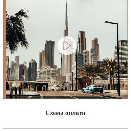
Схема оплати