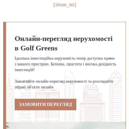
[:show_txt:]
Онлайн-перегляд нерухомості
в Golf Greens
Ідеальна інвестиційна нерухомість тепер доступна прямо
з вашого пристрою. Безпека, простота і висока дохідність
інвестицій!
Замовляйте онлайн-перегляд нерухомості та розглядайте
обрані об'єкти онлайн
ЗАМОВИТИ ПЕРЕГЛЯД