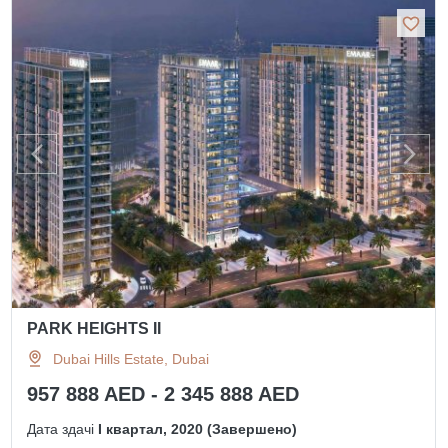
PARK HEIGHTS II
Dubai Hills Estate, Dubai
957 888 AED - 2 345 888 AED
Дата здачі
I квартал, 2020 (Завершено)