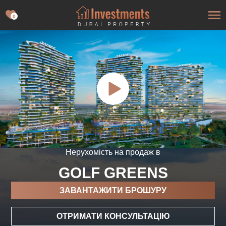
0
Нерухомість на продаж в
GOLF GREENS
ЗАВАНТАЖИТИ БРОШУРУ
ОТРИМАТИ КОНСУЛЬТАЦІЮ