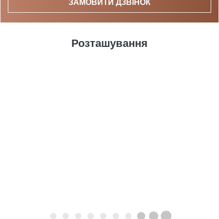
ЗАМОВИТИ ДЗВІНОК
Розташування