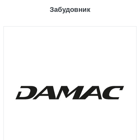
Забудовник