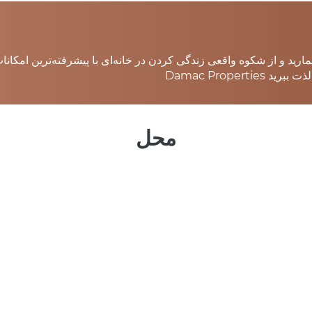
رید و از شکوه واقعی زندگی کردن در خانه‌ای با پیشرفته‌ترین امکانا
Damac Prope
محل