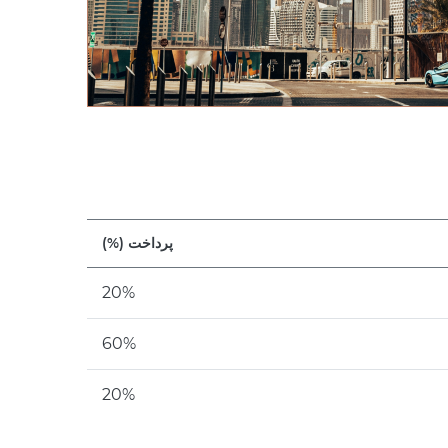
پرداخت (%)
20%
60%
20%