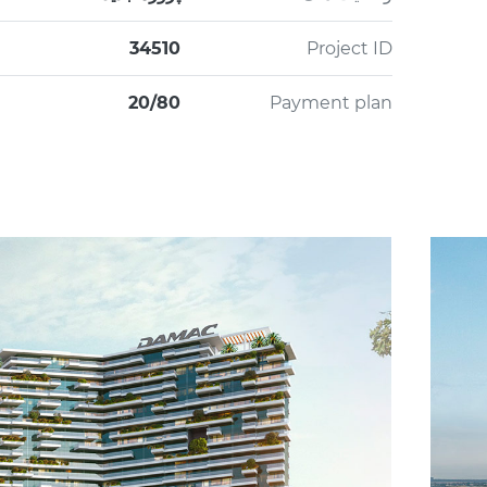
34510
Project ID
20/80
Payment plan