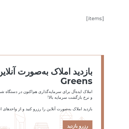
[:items:]
Greens
املاک ایده‌آل برای سرمایه‌گذاری هم‌اکنون در دستگاه 
و نرخ بازگشت سرمایه بالا!
بازدید املاک به‌صورت آنلاین را رزرو کنید و از واحدهای ان
رزرو بازدید