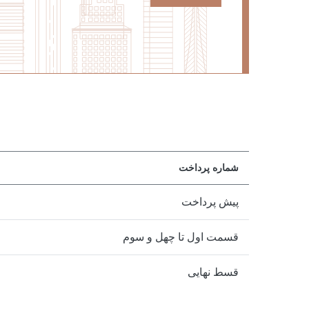
شماره پرداخت
پیش پرداخت
قسمت اول تا چهل و سوم
قسط نهایی