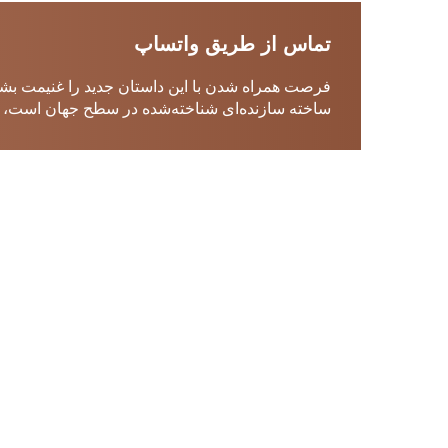
تماس از طریق واتساپ
فرصت همراه شدن با این داستان جدید را غنیمت بشما
ساخته سازنده‌ای شناخته‌شده در سطح جهان است، لذت ببرید rties