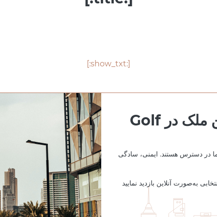
[:show_txt:]
بازدید املاک به‌صورت آنلاین ملک در Golf
شما در دسترس هستند. ایمنی، سادگی
تخابی به‌صورت آنلاین بازدید نمایید