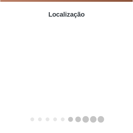
Localização