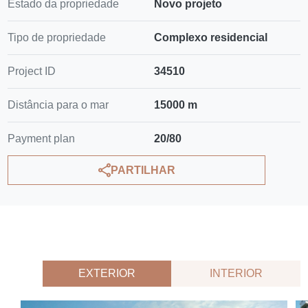
Estado da propriedade
Novo projeto
Tipo de propriedade
Complexo residencial
Project ID
34510
Distância para o mar
15000 m
Payment plan
20/80
PARTILHAR
EXTERIOR
INTERIOR