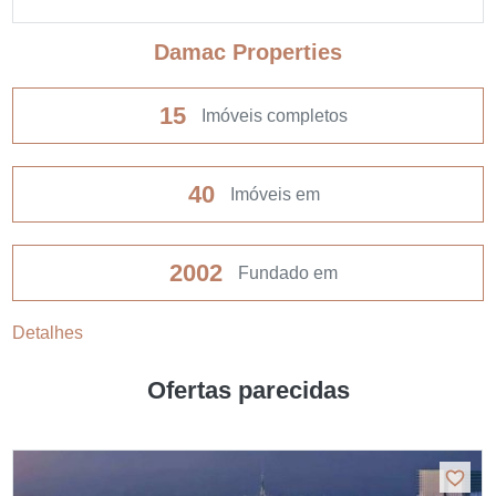
Damac Properties
15
Imóveis completos
40
Imóveis em
2002
Fundado em
Detalhes
Ofertas parecidas