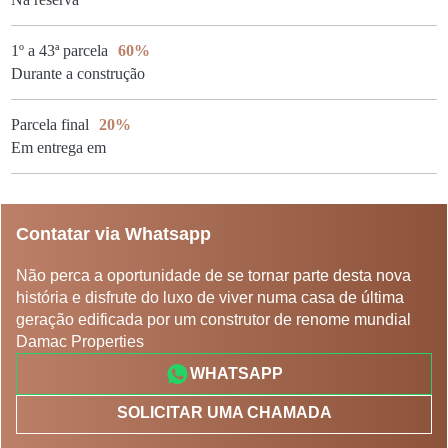
1º a 43ª parcela
60%
Durante a construção
Parcela final
20%
Em entrega em
Contatar via Whatsapp
Não perca a oportunidade de se tornar parte desta nova
história e disfrute do luxo de viver numa casa de última
geração edificada por um construtor de renome mundial
Damac Properties
WHATSAPP
SOLICITAR UMA CHAMADA