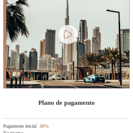
Plano de pagamento
Pagamento inicial
20%
Na reserva