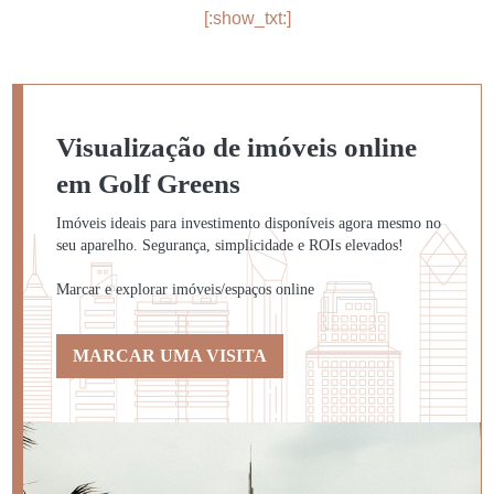
[:show_txt:]
Visualização de imóveis online
em Golf Greens
Imóveis ideais para investimento disponíveis agora mesmo no
seu aparelho. Segurança, simplicidade e ROIs elevados!
Marcar e explorar imóveis/espaços online
MARCAR UMA VISITA