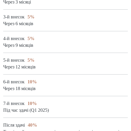
Через 3 місяці
3-й внесок
5%
Через 6 місяців
4-й внесок
5%
Через 9 місяців
5-й внесок
5%
Через 12 місяців
6-й внесок
10%
Через 18 місяців
7-й внесок
10%
Під час здачі (Q1 2025)
Після здачі
40%