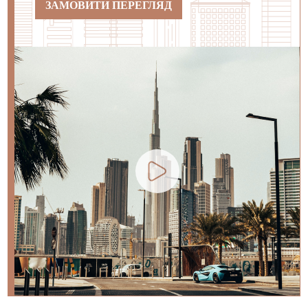
ЗАМОВИТИ ПЕРЕГЛЯД