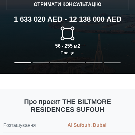
ОТРИМАТИ КОНСУЛЬТАЦІЮ
1 633 020 AED - 12 138 000 AED
56 - 255 м2
Площа
Про проєкт THE BILTMORE
RESIDENCES SUFOUH
Розташування
Al Sufouh, Dubai