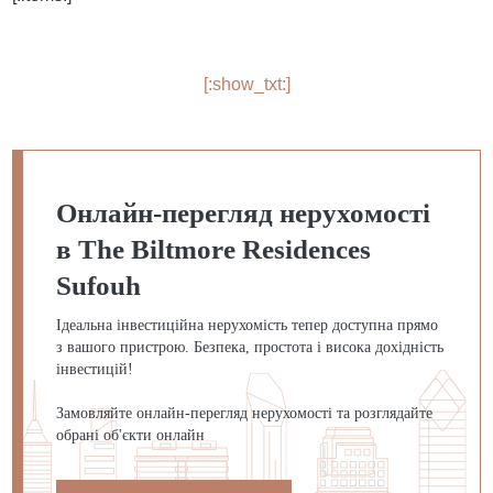
[:show_txt:]
Онлайн-перегляд нерухомості
в The Biltmore Residences
Sufouh
Ідеальна інвестиційна нерухомість тепер доступна прямо
з вашого пристрою. Безпека, простота і висока дохідність
інвестицій!
Замовляйте онлайн-перегляд нерухомості та розглядайте
обрані об'єкти онлайн