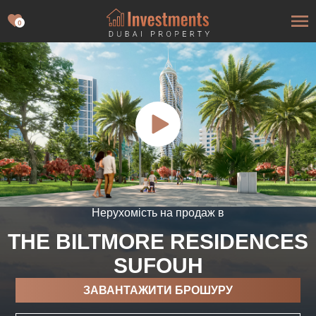
0
Нерухомість на продаж в
THE BILTMORE RESIDENCES
SUFOUH
ЗАВАНТАЖИТИ БРОШУРУ