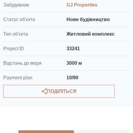
Забудовник
GJ Properties
Статус об'єкта
Нове будівництво
Тип об'єкта
Житловий комплекс
Project ID
33241
Відстань до моря
3000 м
Payment plan
10/90
ПОДІЛІТЬСЯ