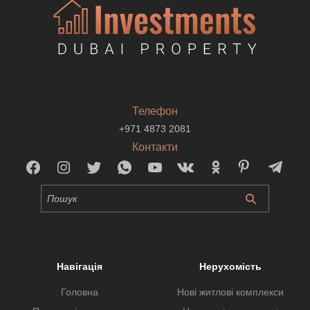
Телефон
+971 4873 2081
Контакти
Навігація
Нерухомість
Головна
Нові житлові комплекси