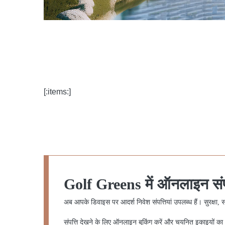
[:items:]
Golf Greens में ऑनलाइन संपत
अब आपके डिवाइस पर आदर्श निवेश संपत्तियां उपलब्ध हैं। सुरक
संपत्ति देखने के लिए ऑनलाइन बुकिंग करें और चयनित इकाइयों का