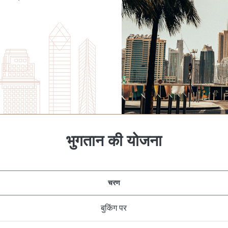
भुगतान की योजना
चरण
बुकिंग पर