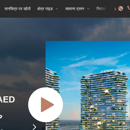
मानचित्र पर खोजें
क्षेत्र गाइड
सामान्य प्रश्न
निवास परमिट प्राप्त क
 AED