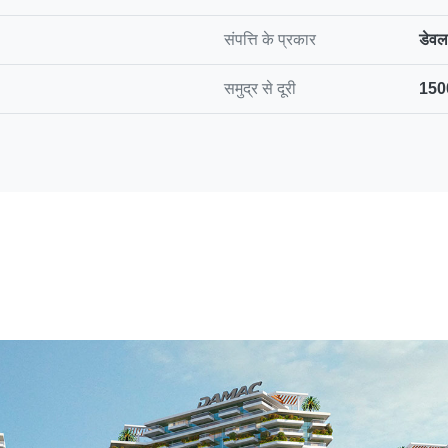
संपत्ति के प्रकार
डेवल
समुद्र से दूरी
150