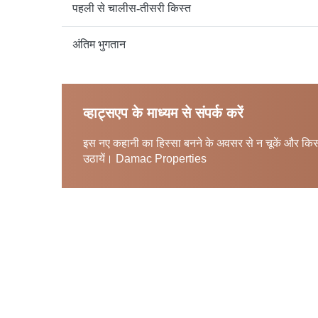
पहली से चालीस-तीसरी किस्त
अंतिम भुगतान
व्हाट्सएप के माध्यम से संपर्क करें
इस नए कहानी का हिस्सा बनने के अवसर से न चूकें और किसी 
उठायें। Damac Properties