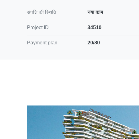
संपत्ति की स्थिति
नया काम
Project ID
34510
Payment plan
20/80