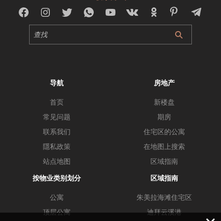
导航
房地产
首页
新楼盘
常见问题
期房
联系我们
住宅区的公寓
隱私政策
在地图上搜索
站点地图
区域指南
按物业类别划分
区域指南
公寓
朱美拉海滩住宅区
顶层公寓
迪拜云溪港