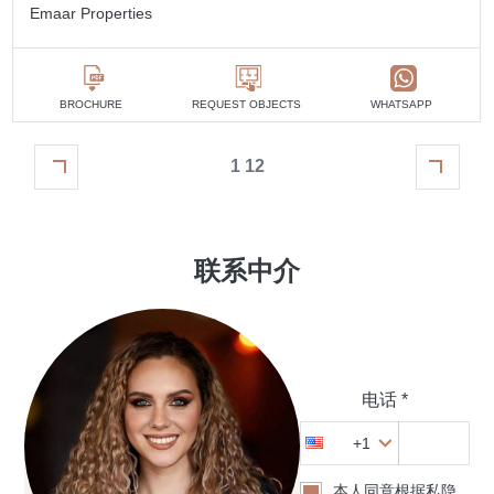
Emaar Properties
BROCHURE
REQUEST OBJECTS
WHATSAPP
1 12
联系中介
电话 *
+1
本人同意根据私隐