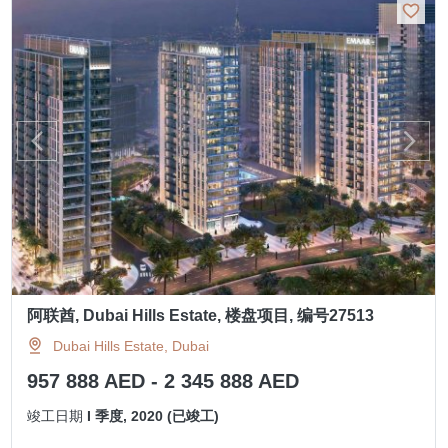
阿联酋, Dubai Hills Estate, 楼盘项目, 编号27513
Dubai Hills Estate, Dubai
957 888 AED - 2 345 888 AED
竣工日期
I 季度, 2020 (已竣工)