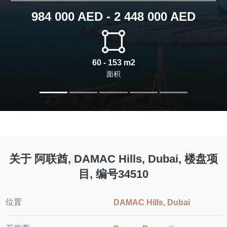
984 000 AED - 2 448 000 AED
60 - 153 m2
面积
关于 阿联酋, DAMAC Hills, Dubai, 楼盘项
目, 编号34510
位置
DAMAC Hills, Dubai