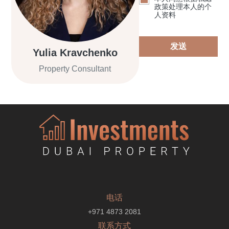
政策处理本人的个
人资料
发送
Yulia Kravchenko
Property Consultant
电话
+971 4873 2081
联系方式