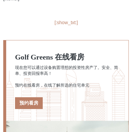
[:show_txt:]
Golf Greens 在线看房
现在您可以通过设备购置理想的投资性房产了。安全、简
单、投资回报率高！
预约在线看房，在线了解所选的住宅单元
预约看房