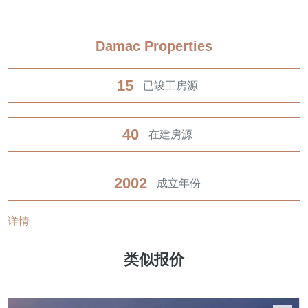
Damac Properties
15
已竣工房源
40
在建房源
2002
成立年份
详情
类似报价