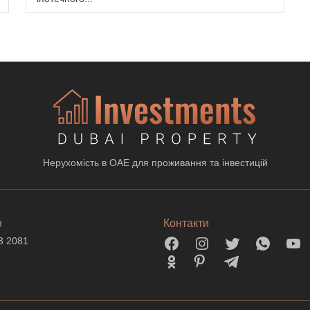
Нерухомість в ОАЕ для проживання та інвестицій
н
Контакти
3 2081