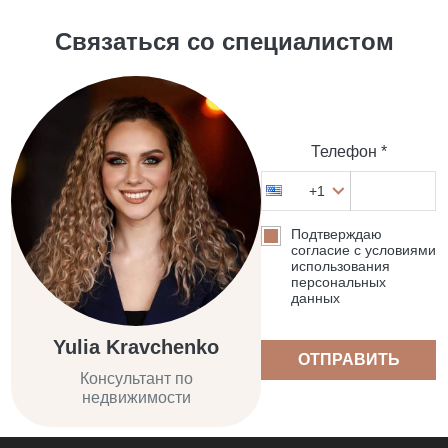
Связаться со специалистом
Телефон *
+1
Подтверждаю
согласие с условиями
использования
персональных
данных
Yulia Kravchenko
ОТПРАВИТЬ
Консультант по
недвижимости