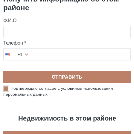
районе
Ф.И.О.
Телефон *
+1
ОТПРАВИТЬ
Подтверждаю согласие с условиями использования
персональных данных
Недвижимость в этом районе