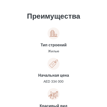
Преимущества
Тип строений
Жилые
Начальная цена
AED 334 000
Красивый вид