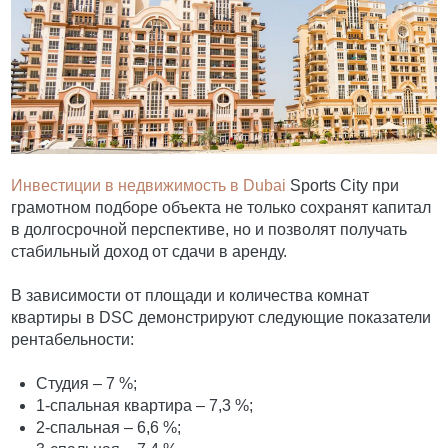
Инвестиции в недвижимость в Dubai
Sports City при
грамотном подборе объекта не только сохранят капитал
в долгосрочной перспективе, но и позволят получать
стабильный доход от сдачи в аренду.
В зависимости от площади и количества комнат
квартиры в DSC демонстрируют следующие показатели
рентабельности:
Студия – 7 %;
1-спальная квартира – 7,3 %;
2-спальная – 6,6 %;