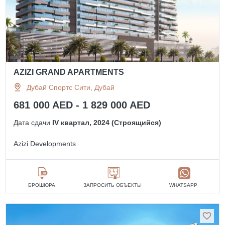
AZIZI GRAND APARTMENTS
Дубай Спортс Сити, Дубай
681 000 AED - 1 829 000 AED
Дата сдачи
IV квартал, 2024 (Строящийся)
Azizi Developments
БРОШЮРА
ЗАПРОСИТЬ ОБЪЕКТЫ
WHATSAPP