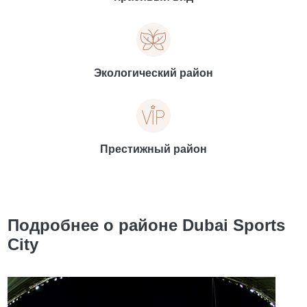
Экологический район
Престижный район
Подробнее о районе Dubai Sports
City