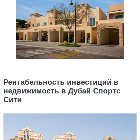
Рентабельность инвестиций в
недвижимость в Дубай Спортс
Сити