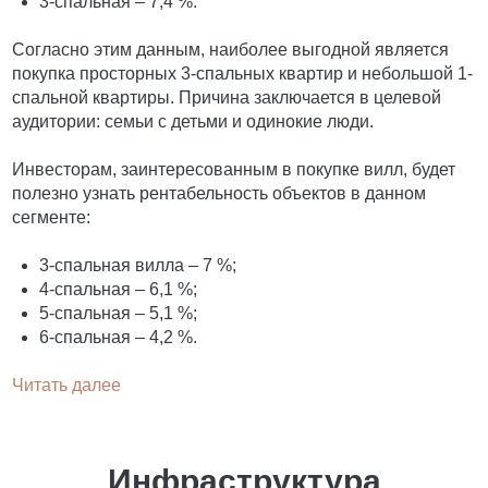
3-спальная – 7,4 %.
Согласно этим данным, наиболее выгодной является
покупка просторных 3-спальных квартир и небольшой 1-
спальной квартиры. Причина заключается в целевой
аудитории: семьи с детьми и одинокие люди.
Инвесторам, заинтересованным в покупке вилл, будет
полезно узнать рентабельность объектов в данном
сегменте:
3-спальная вилла – 7 %;
4-спальная – 6,1 %;
5-спальная – 5,1 %;
6-спальная – 4,2 %.
Читать далее
Инфраструктура