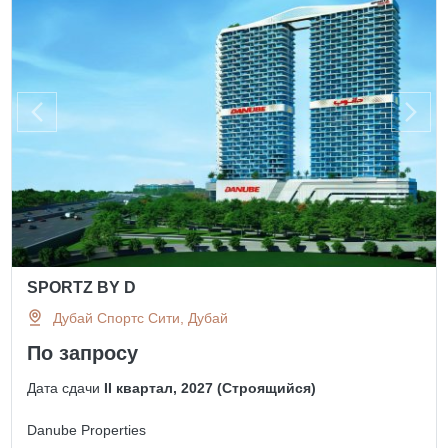
SPORTZ BY D
Дубай Спортс Сити, Дубай
По запросу
Дата сдачи
II квартал, 2027 (Строящийся)
Danube Properties