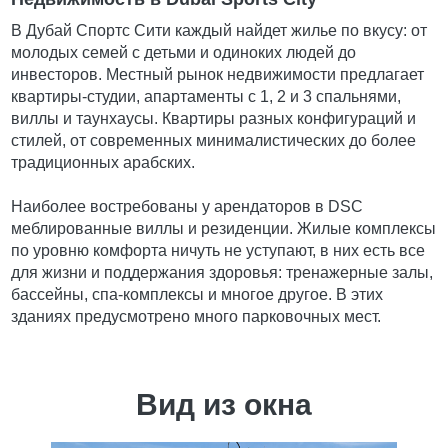
В Дубай Спортс Сити каждый найдет жилье по вкусу: от
молодых семей с детьми и одиноких людей до
инвесторов. Местный рынок недвижимости предлагает
квартиры-студии, апартаменты с 1, 2 и 3 спальнями,
виллы и таунхаусы. Квартиры разных конфигураций и
стилей, от современных минималистических до более
традиционных арабских.
Наиболее востребованы у арендаторов в DSC
меблированные виллы и резиденции. Жилые комплексы
по уровню комфорта ничуть не уступают, в них есть все
для жизни и поддержания здоровья: тренажерные залы,
бассейны, спа-комплексы и многое другое. В этих
зданиях предусмотрено много парковочных мест.
Вид из окна