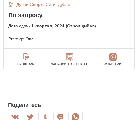
Дубай Спортс Сити, Дубай
По запросу
Дата сдачи
I квартал, 2024 (Строящийся)
Prestige One
БРОШЮРА
ЗАПРОСИТЬ ОБЪЕКТЫ
WHATSAPP
Поделитесь