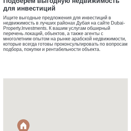
Подберем выгодную недвижимость
для инвестиций
Ищите выгодные предложения для инвестиций в
недвижимость в лучших районах Дубая на сайте Dubai-
Property.Investments. К вашим услугам обширный
перечень локаций, объектов, а также агенты с
многолетним опытом на рынке арабской недвижимости,
которые всегда готовы проконсультировать по вопросам
подбора, покупки и рентабельности объекта.