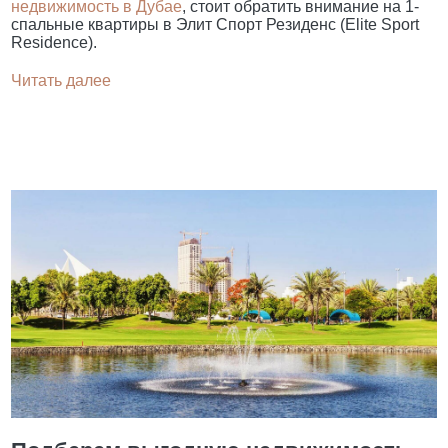
недвижимость в Дубае
, стоит обратить внимание на 1-
спальные квартиры в Элит Спорт Резиденс (Elite Sport
Residence).
Читать далее