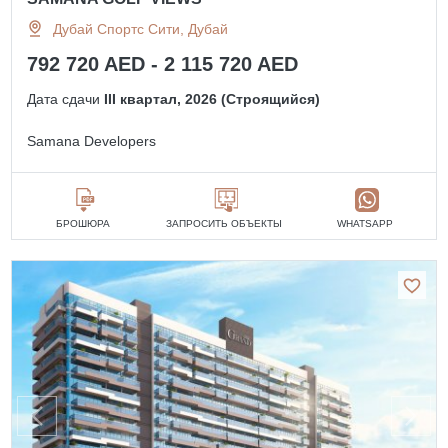
Дубай Спортс Сити, Дубай
792 720 AED - 2 115 720 AED
Дата сдачи
III квартал, 2026 (Строящийся)
Samana Developers
БРОШЮРА
ЗАПРОСИТЬ ОБЪЕКТЫ
WHATSAPP