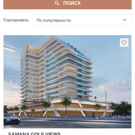
ПОИСК
Сортировать
По популярности
SAMANA GOLF VIEWS