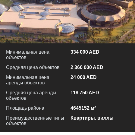
Минимальная цена
334 000 AED
объектов
Средняя цена объектов
2 360 000 AED
Минимальная цена
24 000 AED
аренды объектов
Средняя цена аренды
118 750 AED
объектов
Площадь района
4645152 м²
Преимущественные типы
Квартиры, виллы
объектов