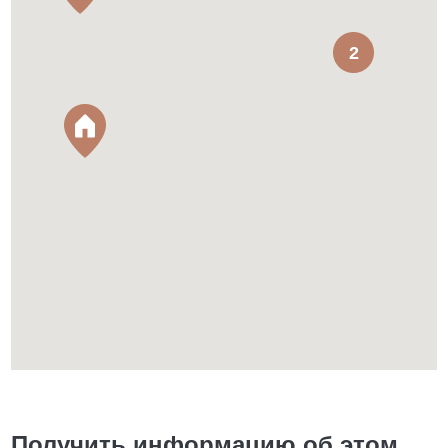
2
Получить информацию об этом