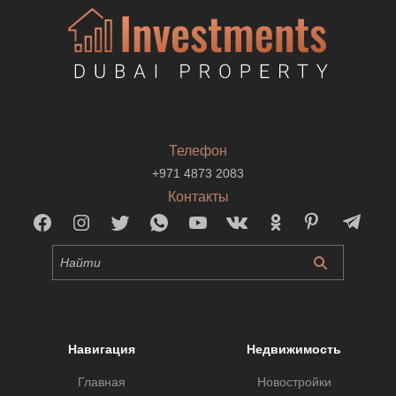
Телефон
+971 4873 2083
Контакты
Навигация
Недвижимость
Главная
Новостройки