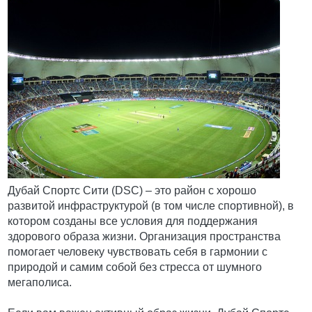
Дубай Спортс Сити (DSC) – это район с хорошо
развитой инфраструктурой (в том числе спортивной), в
котором созданы все условия для поддержания
здорового образа жизни. Организация пространства
помогает человеку чувствовать себя в гармонии с
природой и самим собой без стресса от шумного
мегаполиса.