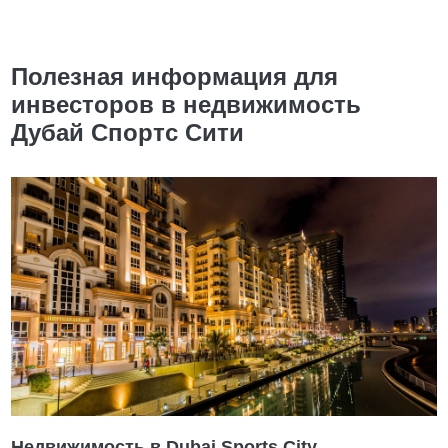
Полезная информация для
инвесторов в недвижимость
Дубай Спортс Сити
Недвижимость в Dubai Sports City