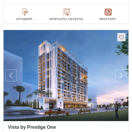
БРОШЮРА
ЗАПРОСИТЬ ОБЪЕКТЫ
WHATSAPP
Vista by Prestige One