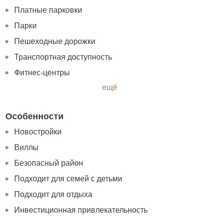
Платные парковки
Парки
Пешеходные дорожки
Транспортная доступность
Фитнес-центры
ещё
Особенности
Новостройки
Виллы
Безопасный район
Подходит для семей с детьми
Подходит для отдыха
Инвестиционная привлекательность