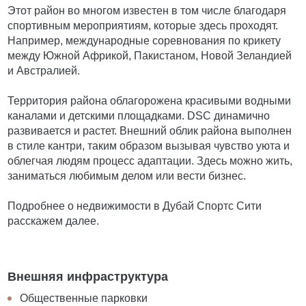
Этот район во многом известен в том числе благодаря
спортивным мероприятиям, которые здесь проходят.
Например, международные соревнования по крикету
между Южной Африкой, Пакистаном, Новой Зеландией
и Австралией.
Территория района облагорожена красивыми водными
каналами и детскими площадками. DSC динамично
развивается и растет. Внешний облик района выполнен
в стиле кантри, таким образом вызывая чувство уюта и
облегчая людям процесс адаптации. Здесь можно жить,
заниматься любимым делом или вести бизнес.
Подробнее о недвижимости в Дубай Спортс Сити
расскажем далее.
Внешняя инфраструктура
Общественные парковки