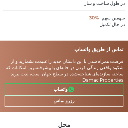
در طول ساخت و ساز
سهمین سهم
30%
در حال تکمیل
تماس از طریق واتساپ
فرصت همراه شدن با این داستان جدید را غنیمت بشمارید و از
شکوه واقعی زندگی کردن در خانه‌ای با پیشرفته‌ترین امکانات که
ساخته سازنده‌ای شناخته‌شده در سطح جهان است، لذت ببرید
Damac Properties
واتساپ
رزرو تماس
محل