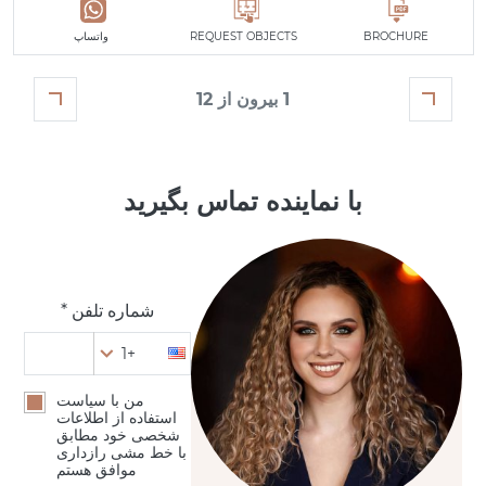
BROCHURE
REQUEST OBJECTS
واتساپ
1 بیرون از 12
با نماینده تماس بگیرید
شماره تلفن *
+1
من با سیاست
استفاده از اطلاعات
شخصی خود مطابق
با خط مشی رازداری
موافق هستم