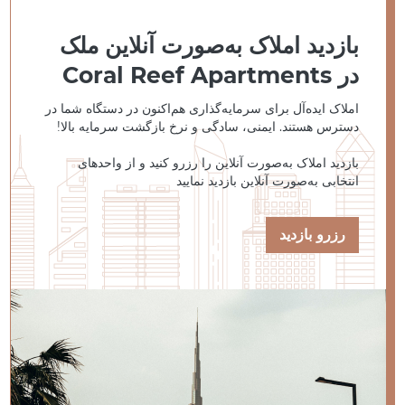
بازدید املاک به‌صورت آنلاین ملک
در Coral Reef Apartments
املاک ایده‌آل برای سرمایه‌گذاری هم‌اکنون در دستگاه شما در
دسترس هستند. ایمنی، سادگی و نرخ بازگشت سرمایه بالا!
بازدید املاک به‌صورت آنلاین را رزرو کنید و از واحدهای
انتخابی به‌صورت آنلاین بازدید نمایید
رزرو بازدید