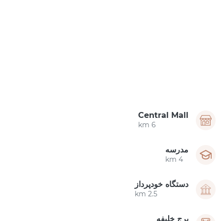
Central Mall
6 km
مدرسه
4 km
دستگاه خودپرداز
2.5 km
برج خلیفه