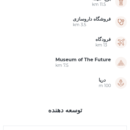
11.5 km
فروشگاه داروسازی
3.5 km
فرودگاه
13 km
Museum of The Future
7.5 km
دریا
100 m
توسعه دهنده