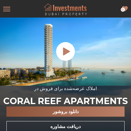
0
املاک عرضه‌شده برای فروش در
CORAL REEF APARTMENTS
دانلود بروشور
دریافت مشاوره