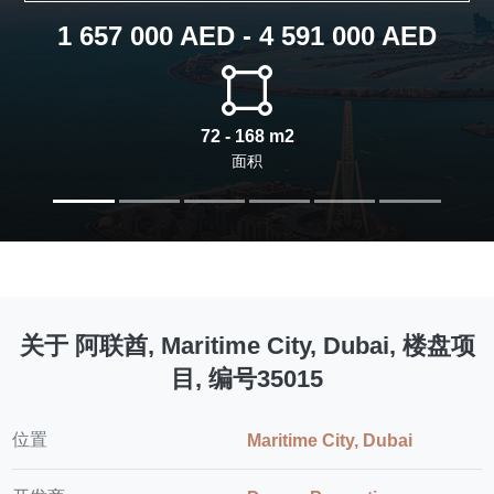
1 657 000 AED - 4 591 000 AED
72 - 168 m2
面积
关于 阿联酋, Maritime City, Dubai, 楼盘项
目, 编号35015
位置
Maritime City, Dubai