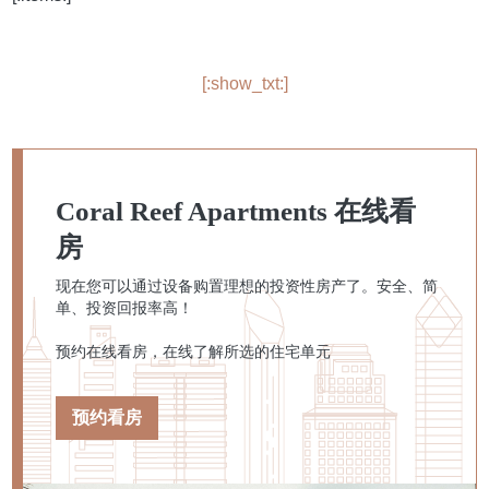
[:show_txt:]
Coral Reef Apartments 在线看
房
现在您可以通过设备购置理想的投资性房产了。安全、简
单、投资回报率高！
预约在线看房，在线了解所选的住宅单元
预约看房