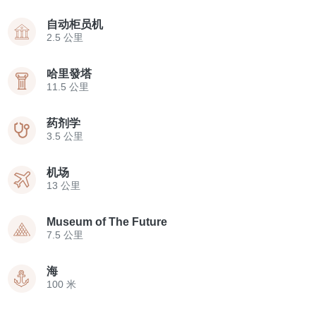
自动柜员机
2.5 公里
哈里發塔
11.5 公里
药剂学
3.5 公里
机场
13 公里
Museum of The Future
7.5 公里
海
100 米