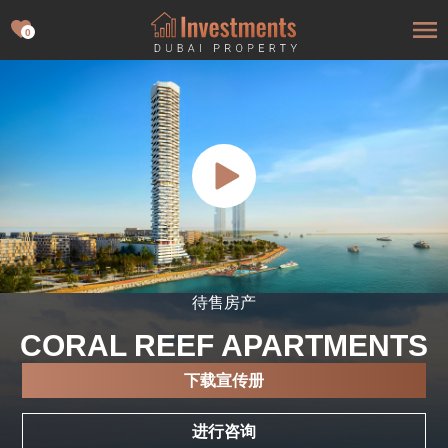
0
待售房产
CORAL REEF APARTMENTS
下载宣传册
进行咨询