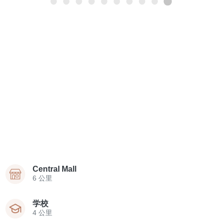
Central Mall
6 公里
学校
4 公里