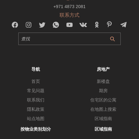
+971 4873 2081
联系方式
导航
房地产
首页
新楼盘
常见问题
期房
联系我们
住宅区的公寓
隱私政策
在地图上搜索
站点地图
区域指南
按物业类别划分
区域指南