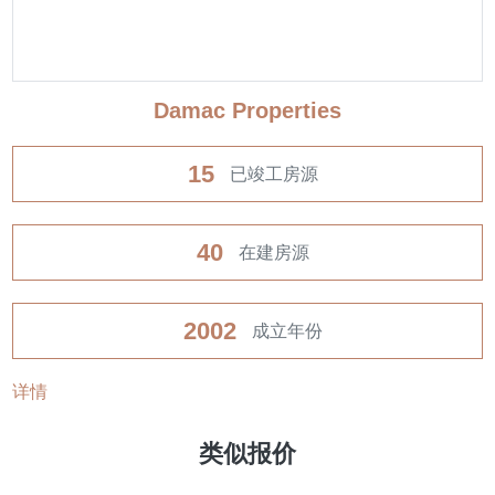
Damac Properties
15
已竣工房源
40
在建房源
2002
成立年份
详情
类似报价