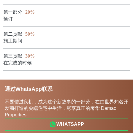
第一部分
20%
预订
第二贡献
50%
施工期间
第三贡献
30%
在完成的时候
通过WhatsApp联系
不要错过良机，成为这个新故事的一部分，在由世界知名开
发商打造的尖端住宅中生活，尽享真正的奢华 Damac
Properties
WHATSAPP