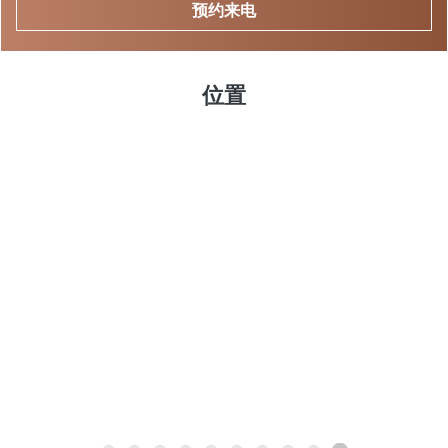
预约来电
位置