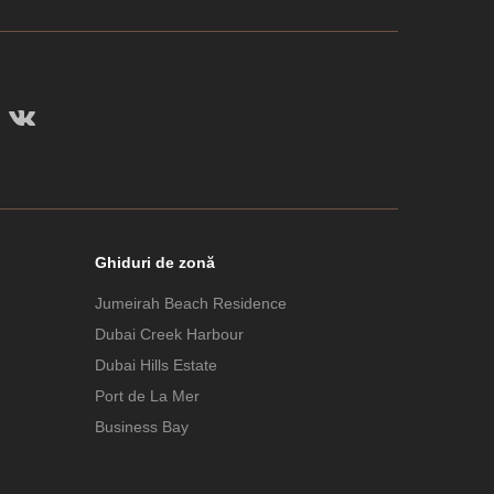
Ghiduri de zonă
Jumeirah Beach Residence
Dubai Creek Harbour
Dubai Hills Estate
Port de La Mer
Business Bay