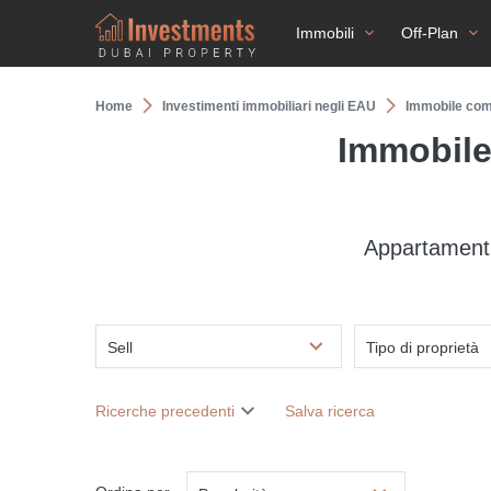
Immobili
Off-Plan
Home
Investimenti immobiliari negli EAU
Immobile com
Immobile
Appartament
Sell
Tipo di proprietà
Ricerche precedenti
Salva ricerca