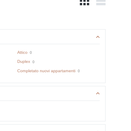
Attico
0
Duplex
0
Completato nuovi appartamenti
0