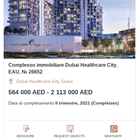
Complesso immobiliare Dubai Healthcare City,
EAU, № 26652
Dubai Healthcare City, Dubai
564 000 AED - 2 113 000 AED
Data di completamento
II trimestre, 2021 (Completato)
BROCHURE
REQUEST OBJECTS
WHATSAPP