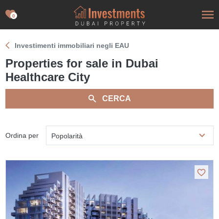
0
Investimenti immobiliari negli EAU
Properties for sale in Dubai
Healthcare City
CERCA
Ordina per
Popolarità