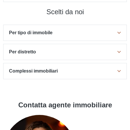
Scelti da noi
Per tipo di immobile
Per distretto
Complessi immobiliari
Contatta agente immobiliare