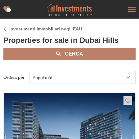
0
Investimenti immobiliari negli EAU
Properties for sale in Dubai Hills
CERCA
Ordina per
Popolarità