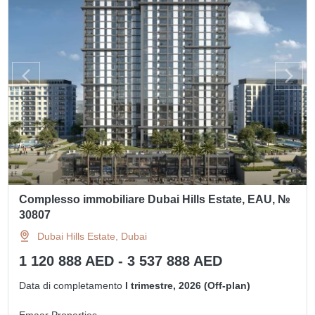
Complesso immobiliare Dubai Hills Estate, EAU, №
30807
Dubai Hills Estate, Dubai
1 120 888 AED - 3 537 888 AED
Data di completamento
I trimestre, 2026 (Off-plan)
Emaar Properties