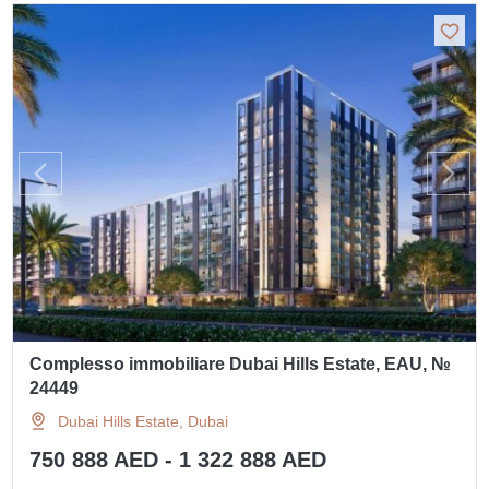
Complesso immobiliare Dubai Hills Estate, EAU, №
24449
Dubai Hills Estate, Dubai
750 888 AED - 1 322 888 AED