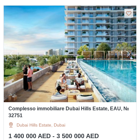
Complesso immobiliare Dubai Hills Estate, EAU, №
32751
Dubai Hills Estate, Dubai
1 400 000 AED - 3 500 000 AED