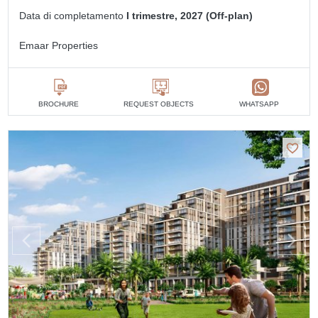
Data di completamento
I trimestre, 2027 (Off-plan)
Emaar Properties
BROCHURE
REQUEST OBJECTS
WHATSAPP