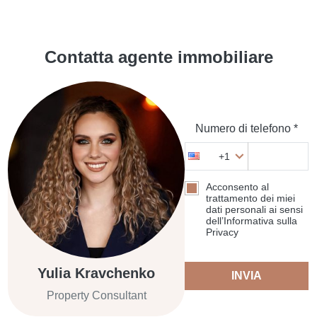
Contatta agente immobiliare
Numero di telefono *
+1
Acconsento al
trattamento dei miei
dati personali ai sensi
dell’Informativa sulla
Privacy
Yulia Kravchenko
INVIA
Property Consultant