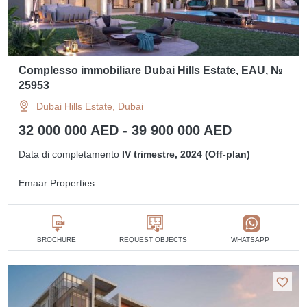
Complesso immobiliare Dubai Hills Estate, EAU, №
25953
Dubai Hills Estate, Dubai
32 000 000 AED - 39 900 000 AED
Data di completamento
IV trimestre, 2024 (Off-plan)
Emaar Properties
BROCHURE
REQUEST OBJECTS
WHATSAPP