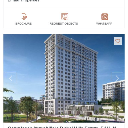
BROCHURE
REQUEST OBJECTS
WHATSAPP