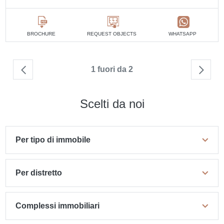
BROCHURE
REQUEST OBJECTS
WHATSAPP
1 fuori da 2
Scelti da noi
Per tipo di immobile
Per distretto
Complessi immobiliari