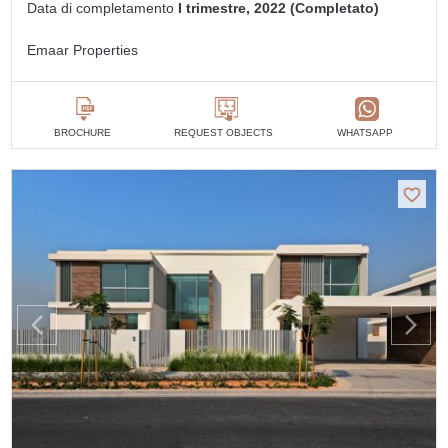
Data di completamento
I trimestre, 2022 (Completato)
Emaar Properties
BROCHURE
REQUEST OBJECTS
WHATSAPP