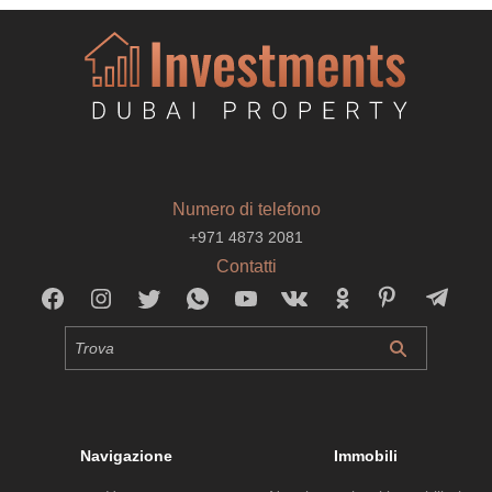
Numero di telefono
+971 4873 2081
Contatti
Navigazione
Immobili