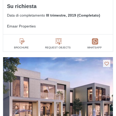
Su richiesta
Data di completamento
III trimestre, 2019 (Completato)
Emaar Properties
BROCHURE
REQUEST OBJECTS
WHATSAPP