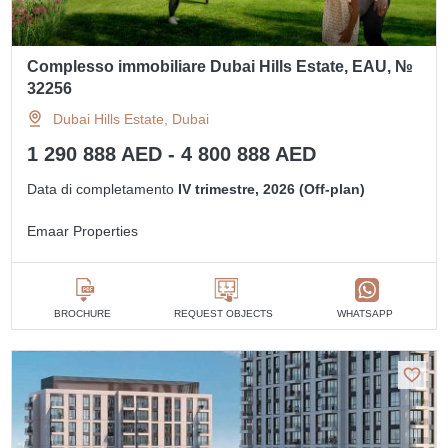
Complesso immobiliare Dubai Hills Estate, EAU, №
32256
Dubai Hills Estate, Dubai
1 290 888 AED - 4 800 888 AED
Data di completamento
IV trimestre, 2026 (Off-plan)
Emaar Properties
BROCHURE
REQUEST OBJECTS
WHATSAPP