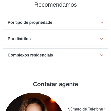
Recomendamos
Por tipo de propriedade
Por distritos
Complexos residenciais
Contatar agente
Número de Telefone *