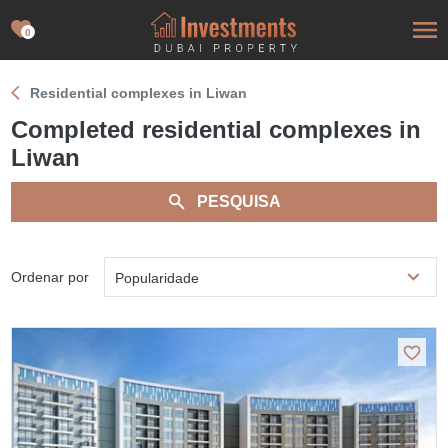
0
Residential complexes in Liwan
Completed residential complexes in
Liwan
PESQUISA
Ordenar por
Popularidade