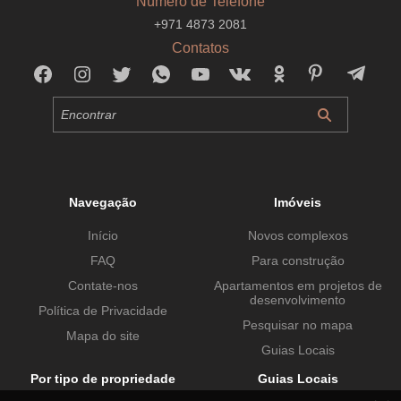
Número de Telefone
+971 4873 2081
Contatos
Navegação
Imóveis
Início
Novos complexos
FAQ
Para construção
Contate-nos
Apartamentos em projetos de
desenvolvimento
Política de Privacidade
Pesquisar no mapa
Mapa do site
Guias Locais
Por tipo de propriedade
Guias Locais