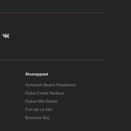
Alueoppaat
Jumeirah Beach Residence
Dubai Creek Harbour
Dubai Hills Estate
Port de La Mer
Business Bay