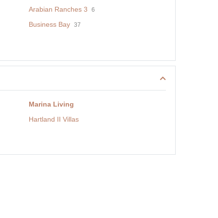
Arabian Ranches 3
6
Business Bay
37
Marina Living
Hartland II Villas