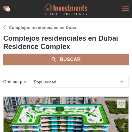
0
Complejos residenciales en Dubái
Complejos residenciales en Dubai
Residence Complex
BUSCAR
Ordenar por
Popularidad