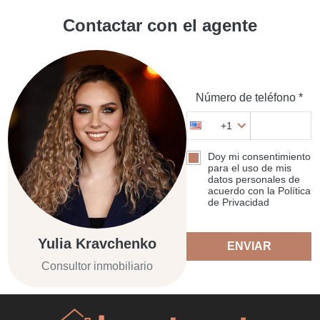
Contactar con el agente
Número de teléfono *
+1
Doy mi consentimiento
para el uso de mis
datos personales de
acuerdo con la Política
de Privacidad
Yulia Kravchenko
ENVIAR
Consultor inmobiliario