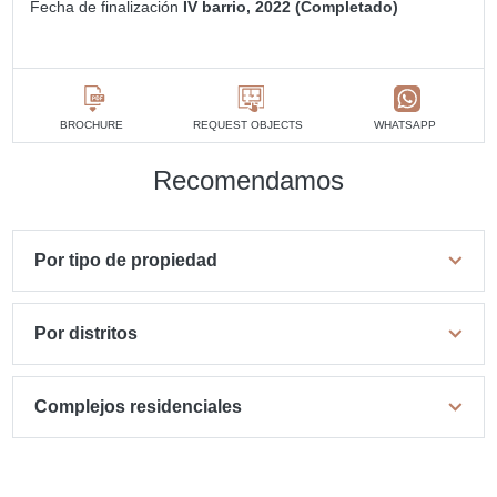
Fecha de finalización
IV barrio, 2022 (Completado)
BROCHURE
REQUEST OBJECTS
WHATSAPP
Recomendamos
Por tipo de propiedad
Por distritos
Complejos residenciales