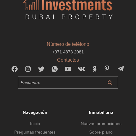
Número de teléfono
+971 4873 2081
Contactos
Navegación
Inmobiliaria
Inicio
Nuevas promociones
Preguntas frecuentes
Sobre plano