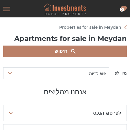
0
Properties for sale in Meydan
Apartments for sale in Meydan
חיפוש
מיון לפי
פופולריות
אנחנו ממליצים
לפי סוג הנכס