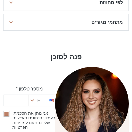
לפי מחוזות
מתחמי מגורים
פנה לסוכן
מספר טלפון *
+1
אני נותן את הסכמתי
לעיבוד הנתונים האישיים
שלי בהתאם למדיניות
הפרטיות