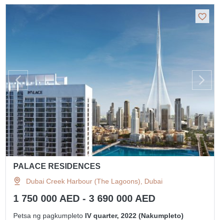
PALACE RESIDENCES
Dubai Creek Harbour (The Lagoons), Dubai
1 750 000 AED - 3 690 000 AED
Petsa ng pagkumpleto
IV quarter, 2022 (Nakumpleto)