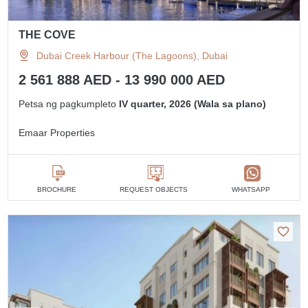
THE COVE
Dubai Creek Harbour (The Lagoons), Dubai
2 561 888 AED - 13 990 000 AED
Petsa ng pagkumpleto
IV quarter, 2026 (Wala sa plano)
Emaar Properties
BROCHURE
REQUEST OBJECTS
WHATSAPP