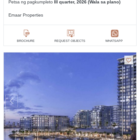
Petsa ng pagkumpleto
III quarter, 2026 (Wala sa plano)
Emaar Properties
BROCHURE
REQUEST OBJECTS
WHATSAPP