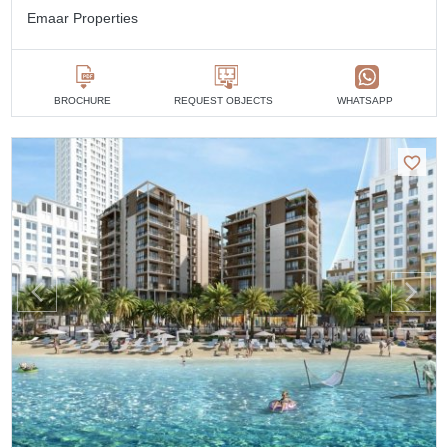
Emaar Properties
BROCHURE
REQUEST OBJECTS
WHATSAPP