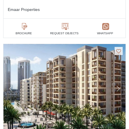
Emaar Properties
BROCHURE
REQUEST OBJECTS
WHATSAPP