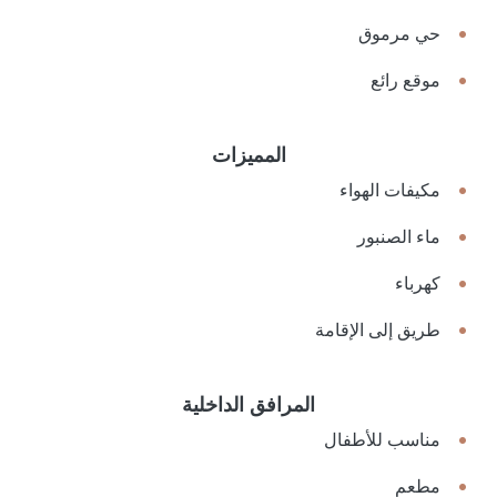
حي مرموق
موقع رائع
المميزات
مكيفات الهواء
ماء الصنبور
كهرباء
طريق إلى الإقامة
المرافق الداخلية
مناسب للأطفال
مطعم