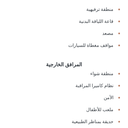
منطقة ترفيهية
قاعة اللياقة البدنية
مصعد
مواقف مغطاة للسيارات
المرافق الخارجية
منطقة شواء
نظام كاميرا المراقبة
الأمن
ملعب للأطفال
حديقة بمناظر الطبيعية