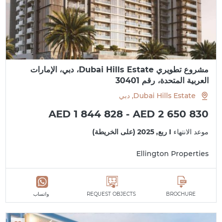
مشروع تطويري Dubai Hills Estate، دبي، الإمارات
العربية المتحدة، رقم 30401
Dubai Hills Estate, دبي
AED 1 844 828 - AED 2 650 830
موعد الانتهاء
I ربع, 2025 (على الخريطة)
Ellington Properties
BROCHURE
REQUEST OBJECTS
واتساب