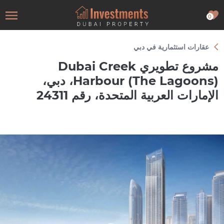
0
عقارات استثمارية في دبي
مشروع تطويري Dubai Creek
Harbour (The Lagoons)، دبي،
الإمارات العربية المتحدة، رقم 24311