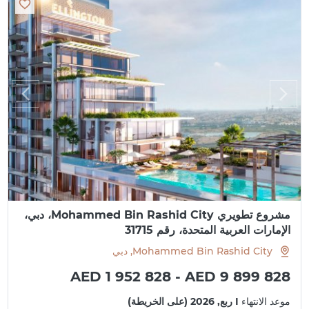
مشروع تطويري Mohammed Bin Rashid City، دبي،
الإمارات العربية المتحدة، رقم 31715
Mohammed Bin Rashid City, دبي
AED 1 952 828 - AED 9 899 828
موعد الانتهاء
I ربع, 2026 (على الخريطة)