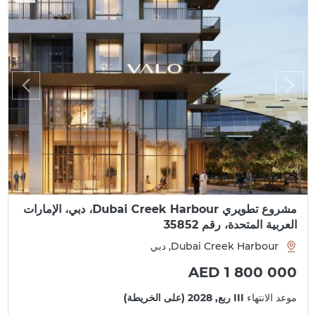
مشروع تطويري Dubai Creek Harbour، دبي، الإمارات
العربية المتحدة، رقم 35852
Dubai Creek Harbour, دبي
AED 1 800 000
موعد الانتهاء
III ربع, 2028 (على الخريطة)