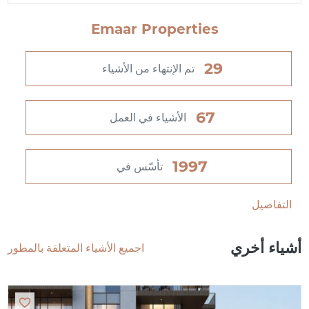
Emaar Properties
29
تم الإنتهاء من الأشياء
67
الأشياء في العمل
1997
تأسّس في
التفاصيل
أشياء أخري
اجميع الأشياء المتعلقة بالمطور