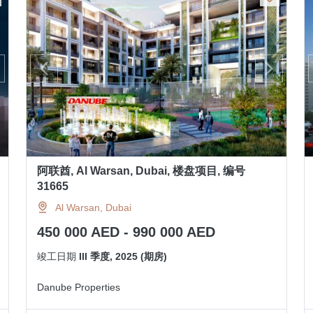
阿联酋, Al Warsan, Dubai, 楼盘项目, 编号
31665
Al Warsan, Dubai
450 000 AED - 990 000 AED
竣工日期
III 季度, 2025 (期房)
Danube Properties