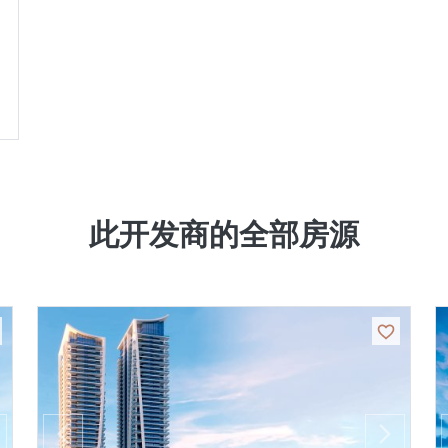
此开发商的全部房源