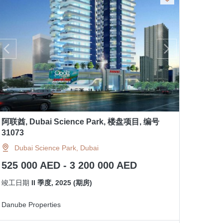
阿联酋, Dubai Science Park, 楼盘项目, 编号
31073
Dubai Science Park, Dubai
525 000 AED - 3 200 000 AED
竣工日期
II 季度, 2025 (期房)
Danube Properties