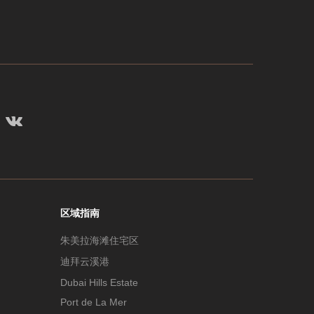
区域指南
朱美拉海滩住宅区
迪拜云溪港
Dubai Hills Estate
Port de La Mer