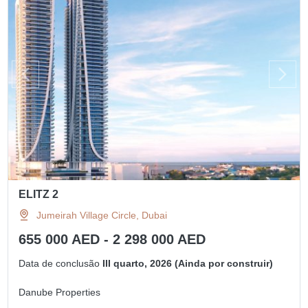
ELITZ 2
Jumeirah Village Circle, Dubai
655 000 AED - 2 298 000 AED
Data de conclusão
III quarto, 2026 (Ainda por construir)
Danube Properties