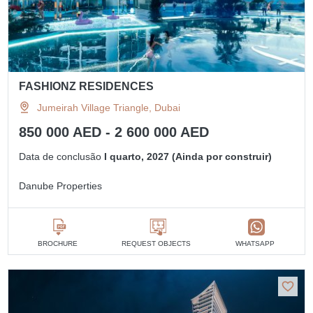
FASHIONZ RESIDENCES
Jumeirah Village Triangle, Dubai
850 000 AED - 2 600 000 AED
Data de conclusão
I quarto, 2027 (Ainda por construir)
Danube Properties
BROCHURE
REQUEST OBJECTS
WHATSAPP