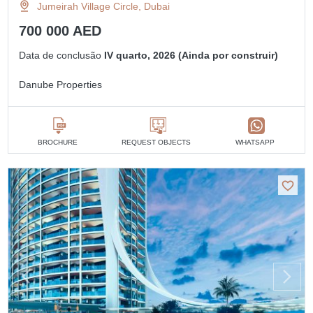
Jumeirah Village Circle, Dubai
700 000 AED
Data de conclusão
IV quarto, 2026 (Ainda por construir)
Danube Properties
BROCHURE
REQUEST OBJECTS
WHATSAPP