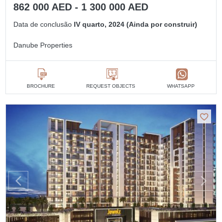
862 000 AED - 1 300 000 AED
Data de conclusão
IV quarto, 2024 (Ainda por construir)
Danube Properties
BROCHURE
REQUEST OBJECTS
WHATSAPP