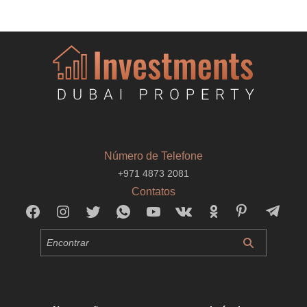
Número de Telefone
+971 4873 2081
Contatos