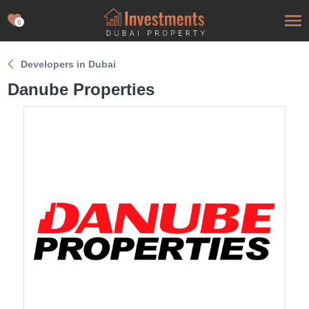
0
Developers in Dubai
Danube Properties