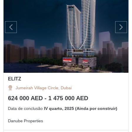
ELITZ
Jumeirah Village Circle, Dubai
624 000 AED - 1 475 000 AED
Data de conclusão
IV quarto, 2025 (Ainda por construir)
Danube Properties