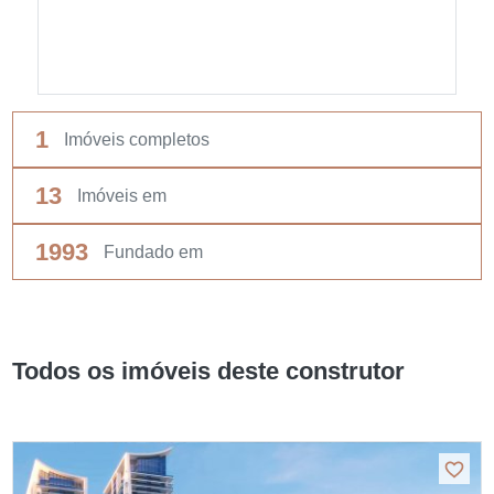
1
Imóveis completos
13
Imóveis em
1993
Fundado em
Todos os imóveis deste construtor