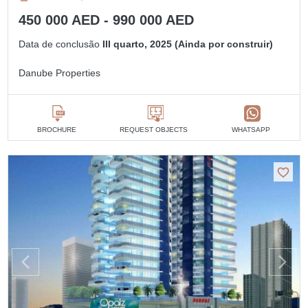
450 000 AED - 990 000 AED
Data de conclusão
III quarto, 2025 (Ainda por construir)
Danube Properties
BROCHURE
REQUEST OBJECTS
WHATSAPP