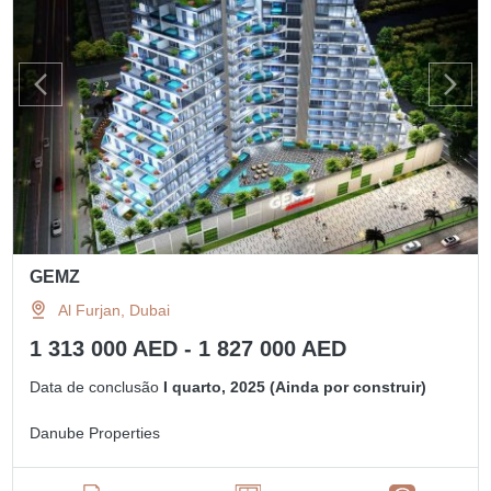
GEMZ
Al Furjan, Dubai
1 313 000 AED - 1 827 000 AED
Data de conclusão
I quarto, 2025 (Ainda por construir)
Danube Properties