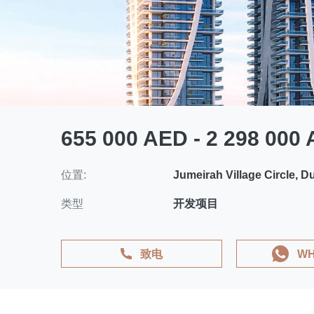
655 000 AED - 2 298 000
位置:
Jumeirah Village Circle, D
类型
开发项目
致电
WH