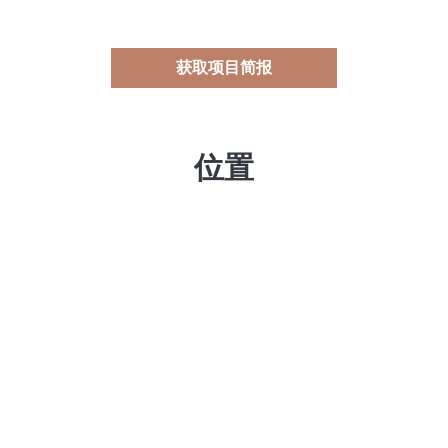
获取项目简报
位置