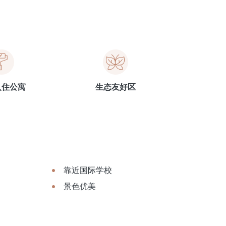
入住公寓
生态友好区
靠近国际学校
景色优美