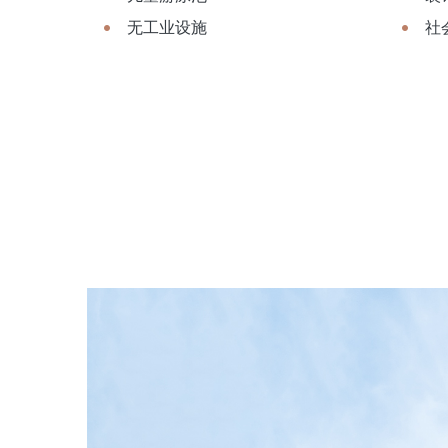
无工业设施
社