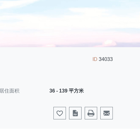
ID
34033
居住面积
36 - 139 平方米