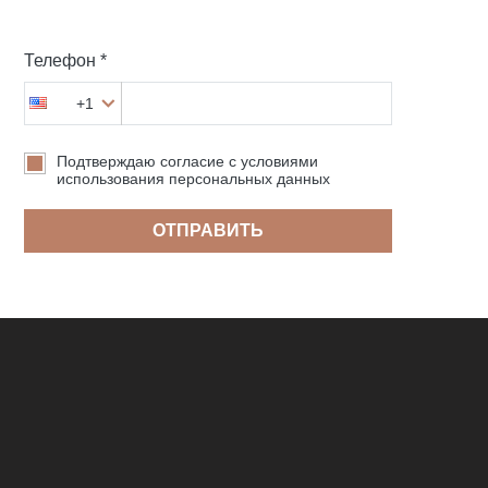
Телефон *
+1
Подтверждаю согласие с условиями
использования персональных данных
ОТПРАВИТЬ