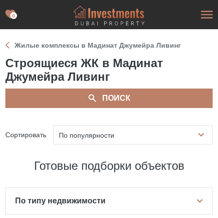
0
Жилые комплексы в Мадинат Джумейра Ливинг
Строящиеся ЖК в Мадинат
Джумейра Ливинг
ПОИСК
Сортировать
По популярности
Готовые подборки объектов
По типу недвижимости