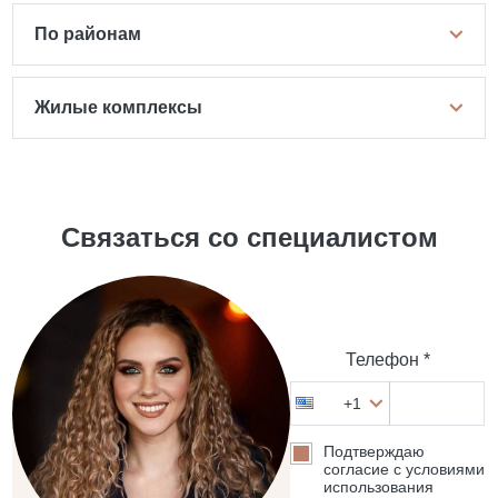
По районам
Жилые комплексы
Связаться со специалистом
Телефон *
+1
Подтверждаю
согласие с условиями
использования