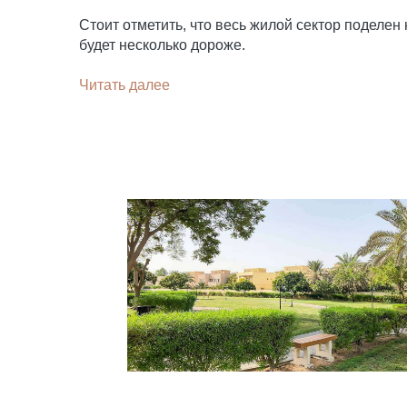
Стоит отметить, что весь жилой сектор поделен 
будет несколько дороже.
Читать далее