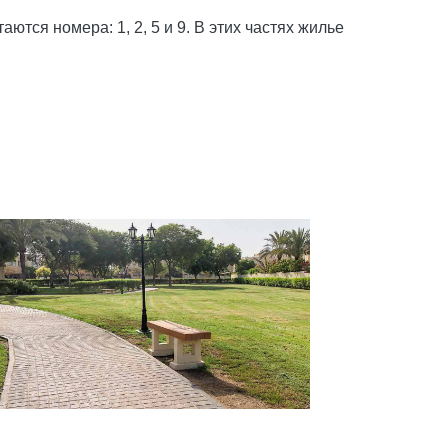
тся номера: 1, 2, 5 и 9. В этих частях жилье