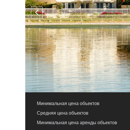
Минимальная цена объектов
Средняя цена объектов
Минимальная цена аренды объектов