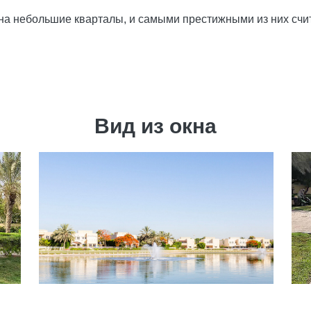
на небольшие кварталы, и самыми престижными из них считаю
Вид из окна