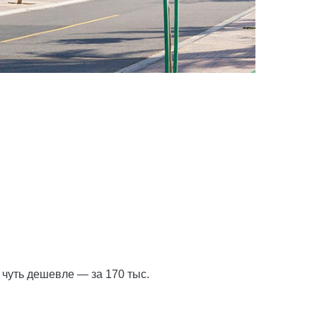
 чуть дешевле — за 170 тыс.