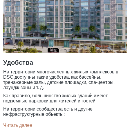
Удобства
На территории многочисленных жилых комплексов в
DSC доступны такие удобства, как бассейны,
тренажерные залы, детские площадки, спа-центры,
лаундж-зоны и т. д.
Как правило, большинство жилых зданий имеют
подземные парковки для жителей и гостей.
На территории сообщества есть и другие
инфраструктурные объекты:
Читать далее