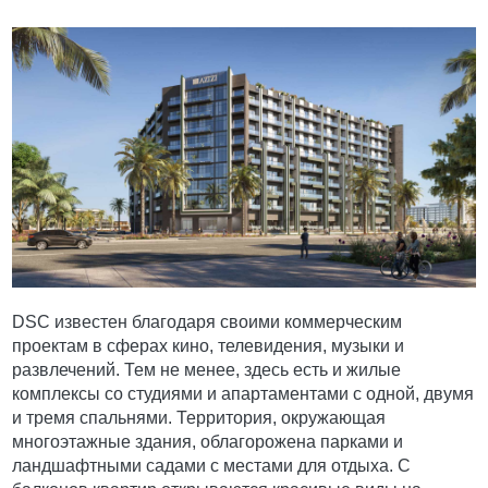
DSC известен благодаря своими коммерческим
проектам в сферах кино, телевидения, музыки и
развлечений. Тем не менее, здесь есть и жилые
комплексы со студиями и апартаментами с одной, двумя
и тремя спальнями. Территория, окружающая
многоэтажные здания, облагорожена парками и
ландшафтными садами с местами для отдыха. С