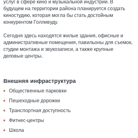
услуг в сфере кино и музыкальной индустрии. В
будущем на территории района планируется создать
киностудию, которая могла бы стать достойным
конкурентом Голливуду.
Сегодня здесь находятся жилые здания, офисные и
административные помещения, павильоны для съемок,
студии монтажа и звукозаписи, а также крупные
деловые центры.
Внешняя инфраструктура
Общественные парковки
Пешеходные дорожки
Транспортная доступность
Фитнес-центры
Школа