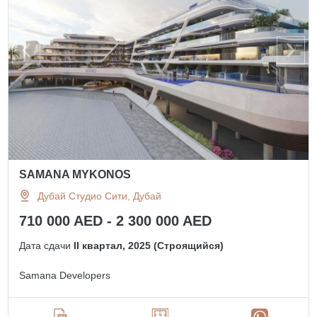
SAMANA MYKONOS
Дубай Студио Сити, Дубай
710 000 AED - 2 300 000 AED
Дата сдачи
II квартал, 2025 (Строящийся)
Samana Developers