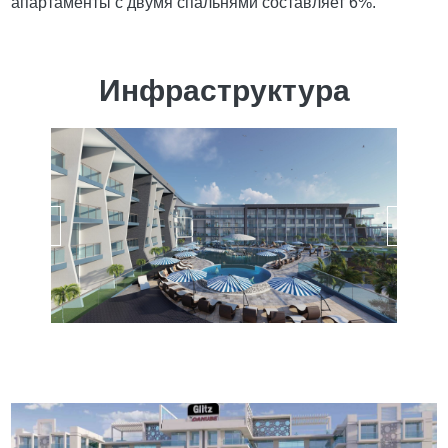
апартаменты с двумя спальнями составляет 6%.
Инфраструктура