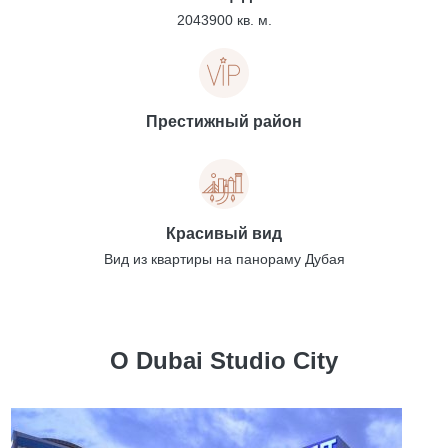
2043900 кв. м.
Престижный район
Красивый вид
Вид из квартиры на панораму Дубая
О Dubai Studio City