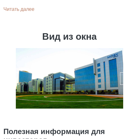
Читать далее
Вид из окна
Полезная информация для