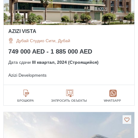
AZIZI VISTA
Дубай Студио Сити, Дубай
749 000 AED - 1 885 000 AED
Дата сдачи
III квартал, 2024 (Строящийся)
Azizi Developments
БРОШЮРА
ЗАПРОСИТЬ ОБЪЕКТЫ
WHATSAPP