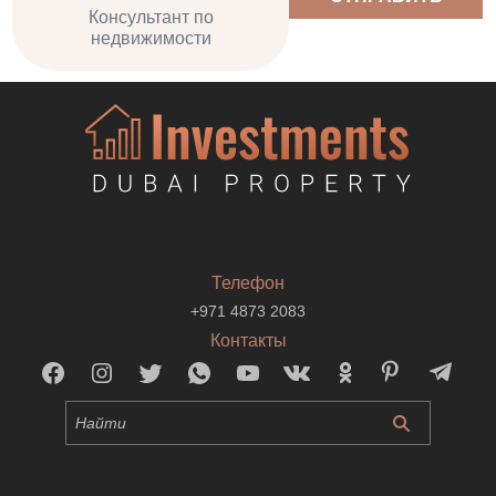
Консультант по
недвижимости
Телефон
+971 4873 2083
Контакты