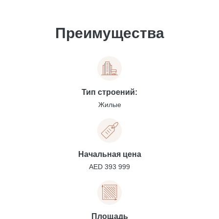
Преимущества
Тип строений:
Жилые
Начальная цена
AED 393 999
Площадь