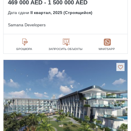
469 000 AED - 1 500 000 AED
Дата сдачи
II квартал, 2025 (Строящийся)
Samana Developers
БРОШЮРА
ЗАПРОСИТЬ ОБЪЕКТЫ
WHATSAPP