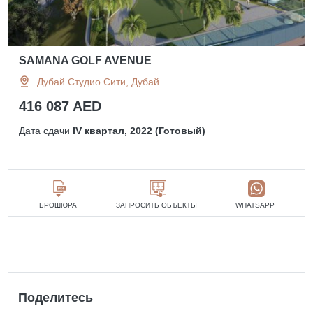
SAMANA GOLF AVENUE
Дубай Студио Сити, Дубай
416 087 AED
Дата сдачи
IV квартал, 2022 (Готовый)
БРОШЮРА
ЗАПРОСИТЬ ОБЪЕКТЫ
WHATSAPP
Поделитесь