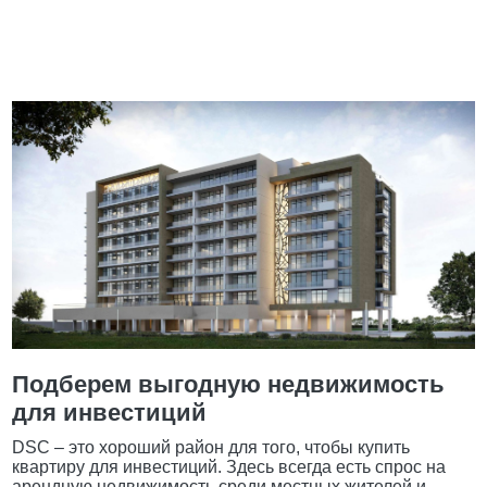
Подберем выгодную недвижимость
для инвестиций
DSC – это хороший район для того, чтобы купить
квартиру для инвестиций. Здесь всегда есть спрос на
арендную недвижимость среди местных жителей и