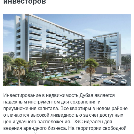
инвесторов
Инвестирование в недвижимость Дубая является
надежным инструментом для сохранения и
приумножения капитала. Все квартиры в новом районе
отличаются высокой ликвидностью за счет доступных
цен и удачного расположения. DSC идеален для
ведения арендного бизнеса. На территории свободной