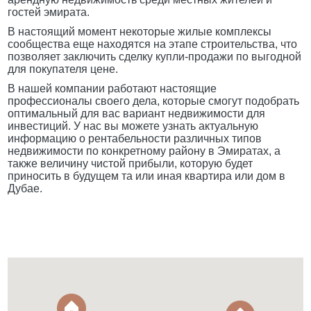
гостей эмирата.
В настоящий момент некоторые жилые комплексы
сообщества еще находятся на этапе строительства, что
позволяет заключить сделку купли-продажи по выгодной
для покупателя цене.
В нашей компании работают настоящие
профессионалы своего дела, которые смогут подобрать
оптимальный для вас вариант недвижимости для
инвестиций. У нас вы можете узнать актуальную
информацию о рентабельности различных типов
недвижимости по конкретному району в Эмиратах, а
также величину чистой прибыли, которую будет
приносить в будущем та или иная квартира или дом в
Дубае.