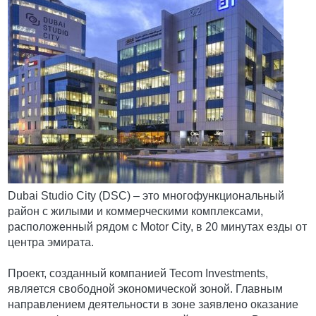
Dubai Studio City (DSC) – это многофункциональный
район с жилыми и коммерческими комплексами,
расположенный рядом с Motor City, в 20 минутах езды от
центра эмирата.
Проект, созданный компанией Tecom Investments,
является свободной экономической зоной. Главным
направлением деятельности в зоне заявлено оказание