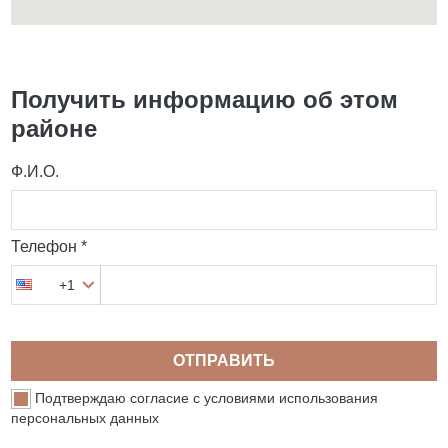
Получить информацию об этом
районе
Ф.И.О.
Телефон *
+1
ОТПРАВИТЬ
Подтверждаю согласие с условиями использования
персональных данных