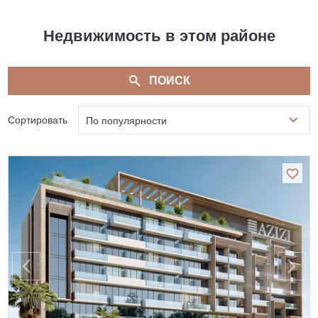
Недвижимость в этом районе
ПОИСК
Сортировать
По популярности