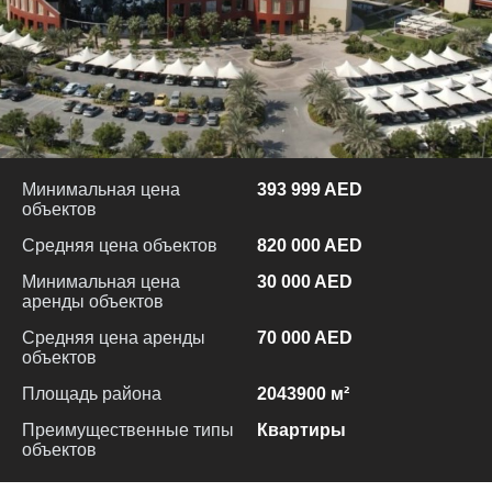
Минимальная цена
393 999 AED
объектов
Средняя цена объектов
820 000 AED
Минимальная цена
30 000 AED
аренды объектов
Средняя цена аренды
70 000 AED
объектов
Площадь района
2043900 м²
Преимущественные типы
Квартиры
объектов