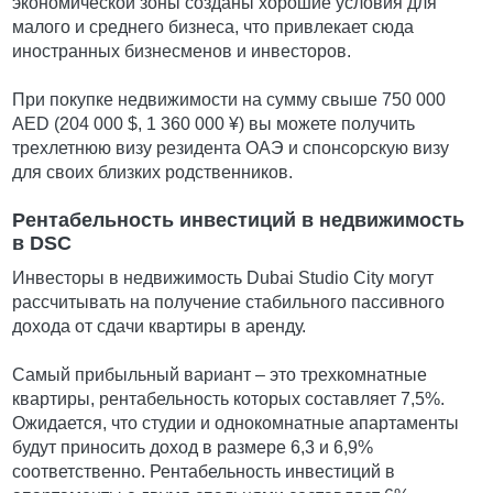
экономической зоны созданы хорошие условия для
малого и среднего бизнеса, что привлекает сюда
иностранных бизнесменов и инвесторов.
При покупке недвижимости на сумму свыше 750 000
AED (204 000 $, 1 360 000 ¥) вы можете получить
трехлетнюю визу резидента ОАЭ и спонсорскую визу
для своих близких родственников.
Рентабельность инвестиций в недвижимость
в DSC
Инвесторы в недвижимость Dubai Studio City могут
рассчитывать на получение стабильного пассивного
дохода от сдачи квартиры в аренду.
Самый прибыльный вариант – это трехкомнатные
квартиры, рентабельность которых составляет 7,5%.
Ожидается, что студии и однокомнатные апартаменты
будут приносить доход в размере 6,3 и 6,9%
соответственно. Рентабельность инвестиций в