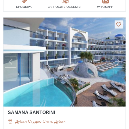
БРОШЮРА
ЗАПРОСИТЬ ОБЪЕКТЫ
WHATSAPP
SAMANA SANTORINI
Дубай Студио Сити, Дубай