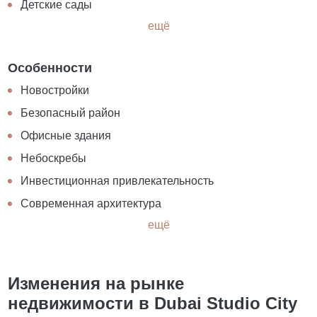
Детские сады
ещё
Особенности
Новостройки
Безопасный район
Офисные здания
Небоскребы
Инвестиционная привлекательность
Современная архитектура
ещё
Изменения на рынке
недвижимости в Dubai Studio City