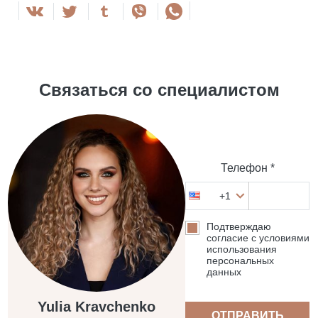
Связаться со специалистом
Телефон *
+1
Подтверждаю
согласие с условиями
использования
персональных
данных
Yulia Kravchenko
ОТПРАВИТЬ