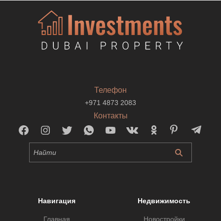
Телефон
+971 4873 2083
Контакты
Навигация
Недвижимость
Главная
Новостройки