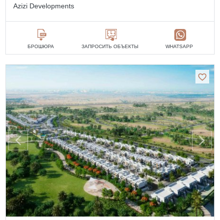
Azizi Developments
БРОШЮРА
ЗАПРОСИТЬ ОБЪЕКТЫ
WHATSAPP