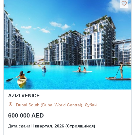
AZIZI VENICE
Dubai South (Dubai World Central), Дубай
600 000 AED
Дата сдачи
II квартал, 2026 (Строящийся)