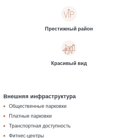
Престижный район
Красивый вид
Внешняя инфраструктура
Общественные парковки
Платные парковки
Транспортная доступность
Фитнес-центры