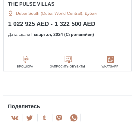
THE PULSE VILLAS
Dubai South (Dubai World Central), Дубай
1 022 925 AED - 1 322 500 AED
Дата сдачи
I квартал, 2024 (Строящийся)
БРОШЮРА
ЗАПРОСИТЬ ОБЪЕКТЫ
WHATSAPP
Поделитесь