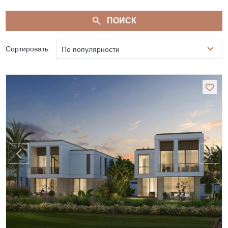
ПОИСК
Сортировать
По популярности