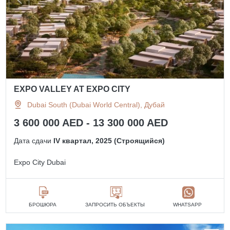
EXPO VALLEY AT EXPO CITY
Dubai South (Dubai World Central), Дубай
3 600 000 AED - 13 300 000 AED
Дата сдачи
IV квартал, 2025 (Строящийся)
Expo City Dubai
БРОШЮРА
ЗАПРОСИТЬ ОБЪЕКТЫ
WHATSAPP