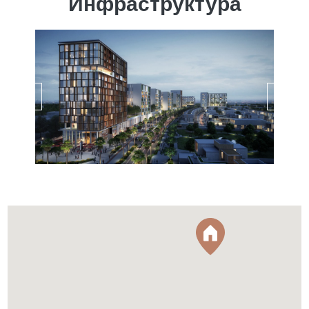
Инфраструктура