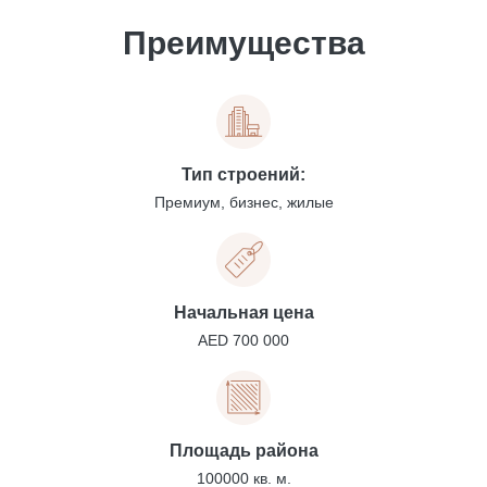
Преимущества
Тип строений:
Премиум, бизнес, жилые
Начальная цена
AED 700 000
Площадь района
100000 кв. м.