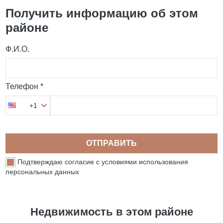
Получить информацию об этом
районе
Ф.И.О.
Телефон *
+1
ОТПРАВИТЬ
Подтверждаю согласие с условиями использования
персональных данных
Недвижимость в этом районе