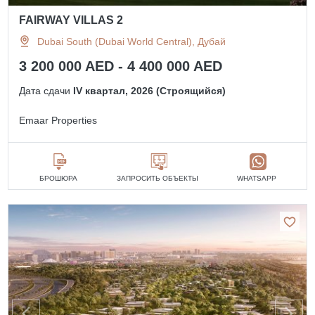
FAIRWAY VILLAS 2
Dubai South (Dubai World Central), Дубай
3 200 000 AED - 4 400 000 AED
Дата сдачи
IV квартал, 2026 (Строящийся)
Emaar Properties
БРОШЮРА
ЗАПРОСИТЬ ОБЪЕКТЫ
WHATSAPP