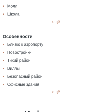
Молл
Школа
ещё
Особенности
Близко к аэропорту
Новостройки
Тихий район
Виллы
Безопасный район
Офисные здания
ещё