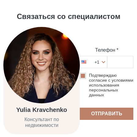
Связаться со специалистом
Телефон *
+1
Подтверждаю
согласие с условиями
использования
персональных
данных
Yulia Kravchenko
ОТПРАВИТЬ
Консультант по
недвижимости