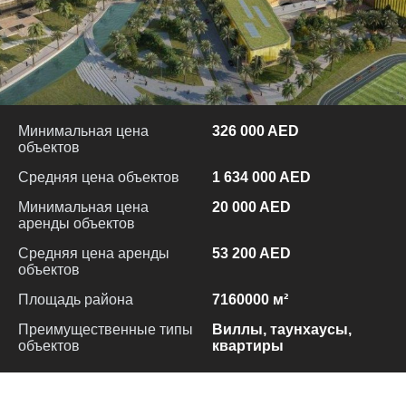
Минимальная цена
326 000 AED
объектов
Средняя цена объектов
1 634 000 AED
Минимальная цена
20 000 AED
аренды объектов
Средняя цена аренды
53 200 AED
объектов
Площадь района
7160000 м²
Преимущественные типы
Виллы, таунхаусы,
объектов
квартиры