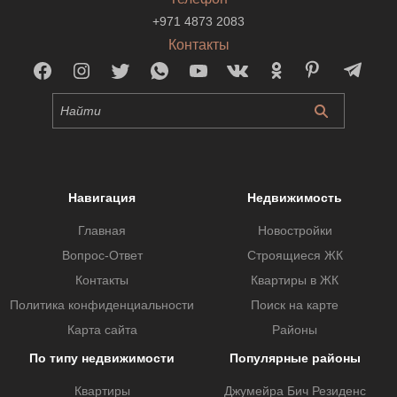
+971 4873 2083
Контакты
Навигация
Недвижимость
Главная
Новостройки
Вопрос-Ответ
Строящиеся ЖК
Контакты
Квартиры в ЖК
Политика конфиденциальности
Поиск на карте
Карта сайта
Районы
По типу недвижимости
Популярные районы
Квартиры
Джумейра Бич Резиденс