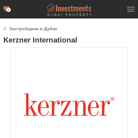
0
Застройщики в Дубае
Kerzner International