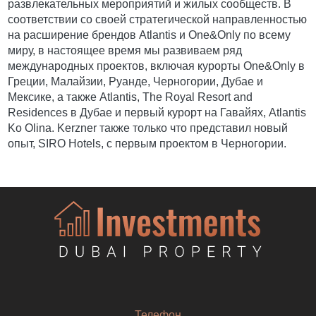
развлекательных мероприятий и жилых сообществ. В
соответствии со своей стратегической направленностью
на расширение брендов Atlantis и One&Only по всему
миру, в настоящее время мы развиваем ряд
международных проектов, включая курорты One&Only в
Греции, Малайзии, Руанде, Черногории, Дубае и
Мексике, а также Atlantis, The Royal Resort and
Residences в Дубае и первый курорт на Гавайях, Atlantis
Ko Olina. Kerzner также только что представил новый
опыт, SIRO Hotels, с первым проектом в Черногории.
Телефон