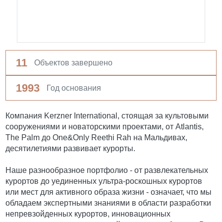
11
Объектов завершено
1993
Год основания
Компания Kerzner International, стоящая за культовыми
сооружениями и новаторскими проектами, от Atlantis,
The Palm до One&Only Reethi Rah на Мальдивах,
десятилетиями развивает курорты.
Наше разнообразное портфолио - от развлекательных
курортов до уединенных ультра-роскошных курортов
или мест для активного образа жизни - означает, что мы
обладаем экспертными знаниями в области разработки
непревзойденных курортов, инновационных